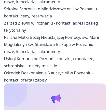
msze, kancelaria, sakramenty
Szkolne Schronisko Młodzieżowe nr 1 w Poznaniu -
kontakt, ceny, rezerwacja
Zarząd Zlewni w Poznaniu - kontakt, adres i zasięg
terytorialny
Parafia Matki Bożej Nieustającej Pomocy, św. Marii
Magdaleny i św. Stanisława Biskupa w Poznaniu -
msze, kancelaria, sakramenty
Usługi Komunalne Poznań - kontakt, cmentarze,
schronisko i toalety miejskie
Ośrodek Doskonalenia Nauczycieli w Poznaniu -
kontakt, oferta i zapisy