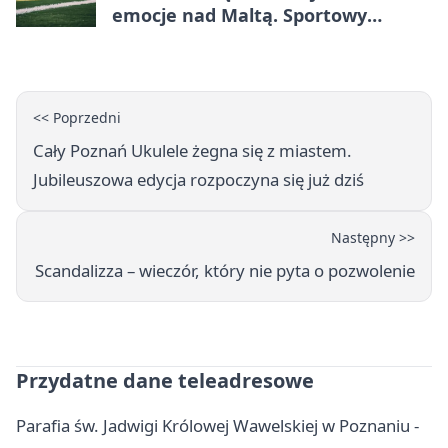
emocje nad Maltą. Sportowy
weekend w Poznaniu
<< Poprzedni
Cały Poznań Ukulele żegna się z miastem.
Jubileuszowa edycja rozpoczyna się już dziś
Następny >>
Scandalizza – wieczór, który nie pyta o pozwolenie
Przydatne dane teleadresowe
Parafia św. Jadwigi Królowej Wawelskiej w Poznaniu -