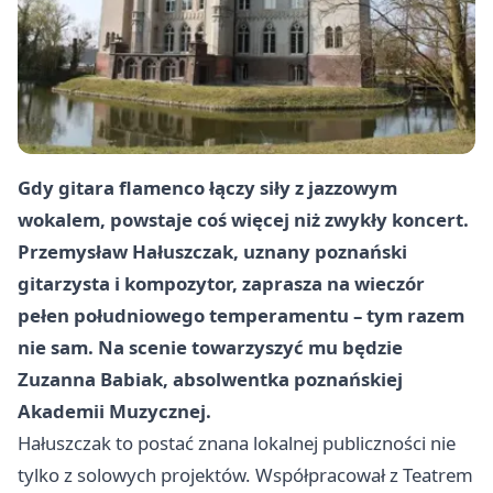
Gdy gitara flamenco łączy siły z jazzowym
wokalem, powstaje coś więcej niż zwykły koncert.
Przemysław Hałuszczak, uznany poznański
gitarzysta i kompozytor, zaprasza na wieczór
pełen południowego temperamentu – tym razem
nie sam. Na scenie towarzyszyć mu będzie
Zuzanna Babiak, absolwentka poznańskiej
Akademii Muzycznej.
Hałuszczak to postać znana lokalnej publiczności nie
tylko z solowych projektów. Współpracował z Teatrem