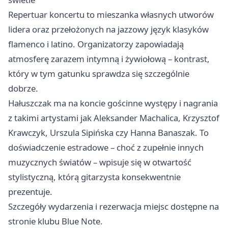
Repertuar koncertu to mieszanka własnych utworów
lidera oraz przełożonych na jazzowy język klasyków
flamenco i latino. Organizatorzy zapowiadają
atmosferę zarazem intymną i żywiołową – kontrast,
który w tym gatunku sprawdza się szczególnie
dobrze.
Hałuszczak ma na koncie gościnne występy i nagrania
z takimi artystami jak Aleksander Machalica, Krzysztof
Krawczyk, Urszula Sipińska czy Hanna Banaszak. To
doświadczenie estradowe – choć z zupełnie innych
muzycznych światów – wpisuje się w otwartość
stylistyczną, którą gitarzysta konsekwentnie
prezentuje.
Szczegóły wydarzenia i rezerwacja miejsc dostępne na
stronie klubu Blue Note.