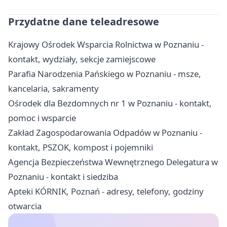
Przydatne dane teleadresowe
Krajowy Ośrodek Wsparcia Rolnictwa w Poznaniu -
kontakt, wydziały, sekcje zamiejscowe
Parafia Narodzenia Pańskiego w Poznaniu - msze,
kancelaria, sakramenty
Ośrodek dla Bezdomnych nr 1 w Poznaniu - kontakt,
pomoc i wsparcie
Zakład Zagospodarowania Odpadów w Poznaniu -
kontakt, PSZOK, kompost i pojemniki
Agencja Bezpieczeństwa Wewnętrznego Delegatura w
Poznaniu - kontakt i siedziba
Apteki KÓRNIK, Poznań - adresy, telefony, godziny
otwarcia