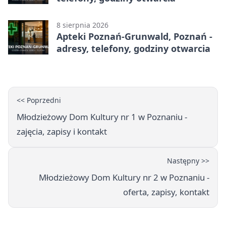
8 sierpnia 2026
Apteki Poznań-Grunwald, Poznań -
adresy, telefony, godziny otwarcia
<< Poprzedni
Młodzieżowy Dom Kultury nr 1 w Poznaniu -
zajęcia, zapisy i kontakt
Następny >>
Młodzieżowy Dom Kultury nr 2 w Poznaniu -
oferta, zapisy, kontakt