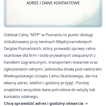
Oddział Celny “MTP” w Poznaniu to punkt obsługi
zlokalizowany przy terenach Międzynarodowych
Targów Poznańskich, który prowadzi sprawy celno-
skarbowe dla firm i osób prywatnych związanych z
handlem zagranicznym, transportem towarów oraz
zgłoszeniami celnymi. Jednostka działa pod nadzorem
Wielkopolskiego Urzędu Celno-Skarbowego, ale ma
własny adres, telefon i godziny przyjęć. Poniżej
znajdziesz wszystkie dane potrzebne do wizyty lub
kontaktu zdalnego.
Chcę sprawdzić adres i godziny otwarcia
→