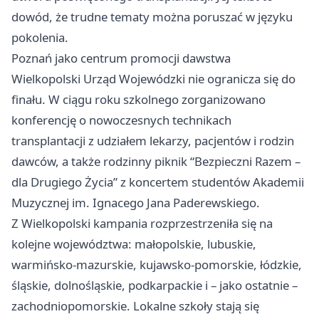
dowód, że trudne tematy można poruszać w języku
pokolenia.
Poznań jako centrum promocji dawstwa
Wielkopolski Urząd Wojewódzki nie ogranicza się do
finału. W ciągu roku szkolnego zorganizowano
konferencję o nowoczesnych technikach
transplantacji z udziałem lekarzy, pacjentów i rodzin
dawców, a także rodzinny piknik “Bezpieczni Razem –
dla Drugiego Życia” z koncertem studentów Akademii
Muzycznej im. Ignacego Jana Paderewskiego.
Z Wielkopolski kampania rozprzestrzeniła się na
kolejne województwa: małopolskie, lubuskie,
warmińsko-mazurskie, kujawsko-pomorskie, łódzkie,
śląskie, dolnośląskie, podkarpackie i – jako ostatnie –
zachodniopomorskie. Lokalne szkoły stają się