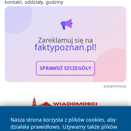
kontakt, oddziały, godziny
Zareklamuj się na
faktypoznan.pl!
SPRAWDŹ SZCZEGÓŁY
autopromocja
Nasza strona korzysta z plików cookies, aby
działała prawidłowo. Używamy także plików