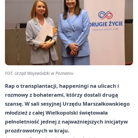
FOT. Urząd Wojewódzki w Poznaniu
Rap o transplantacji, happeningi na ulicach i
rozmowy z bohaterami, którzy dostali drugą
szansę. W sali sesyjnej Urzędu Marszałkowskiego
młodzież z całej Wielkopolski świętowała
pełnoletniość jednej z najważniejszych inicjatyw
prozdrowotnych w kraju.