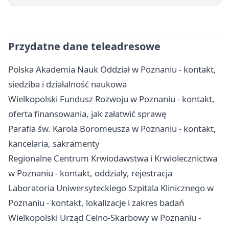
Przydatne dane teleadresowe
Polska Akademia Nauk Oddział w Poznaniu - kontakt,
siedziba i działalność naukowa
Wielkopolski Fundusz Rozwoju w Poznaniu - kontakt,
oferta finansowania, jak załatwić sprawę
Parafia św. Karola Boromeusza w Poznaniu - kontakt,
kancelaria, sakramenty
Regionalne Centrum Krwiodawstwa i Krwiolecznictwa
w Poznaniu - kontakt, oddziały, rejestracja
Laboratoria Uniwersyteckiego Szpitala Klinicznego w
Poznaniu - kontakt, lokalizacje i zakres badań
Wielkopolski Urząd Celno-Skarbowy w Poznaniu -