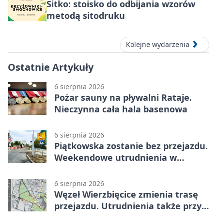
Sitko: stoisko do odbijania wzorów
metodą sitodruku
Kolejne wydarzenia
Ostatnie Artykuły
6 sierpnia 2026
Pożar sauny na pływalni Rataje.
Nieczynna cała hala basenowa
6 sierpnia 2026
Piątkowska zostanie bez przejazdu.
Weekendowe utrudnienia w
Poznaniu
6 sierpnia 2026
Węzeł Wierzbięcice zmienia trasę
przejazdu. Utrudnienia także przy