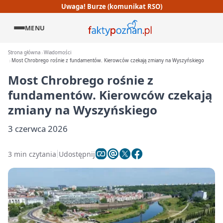
Uwaga! Burze (komunikat RSO)
MENU
Strona główna
Wiadomości
Most Chrobrego rośnie z fundamentów. Kierowców czekają zmiany na Wyszyńskiego
Most Chrobrego rośnie z
fundamentów. Kierowców czekają
zmiany na Wyszyńskiego
3 czerwca 2026
3 min czytania
Udostępnij