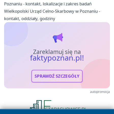
Poznaniu - kontakt, lokalizacje i zakres badań
Wielkopolski Urząd Celno-Skarbowy w Poznaniu -
kontakt, oddziały, godziny
Zareklamuj się na
faktypoznan.pl!
SPRAWDŹ SZCZEGÓŁY
autopromocja