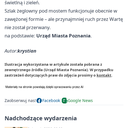
świetlną i zieleń.
Szlak żeglowny pod mostem funkcjonuje obecnie w
zawężonej formie – ale przynajmniej ruch przez Wartę
nie został przerwany.
na podstawie:
Urząd Miasta Poznania
.
Autor:
krystian
Ilustracja wykorzystana w artykule została pobrana z
zewnętrznego źródła (Urząd Miasta Poznania). W przypadku
zastrzeżeń dotyczących praw do zdjęcia prosimy o
kontakt
.
Zaobserwuj nas!
Facebook
Google News
Nadchodzące wydarzenia