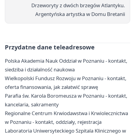
Drzeworyty z dwóch brzegów Atlantyku.
Argentyńska artystka w Domu Bretanii
Przydatne dane teleadresowe
Polska Akademia Nauk Oddział w Poznaniu - kontakt,
siedziba i działalność naukowa
Wielkopolski Fundusz Rozwoju w Poznaniu - kontakt,
oferta finansowania, jak załatwić sprawę
Parafia św. Karola Boromeusza w Poznaniu - kontakt,
kancelaria, sakramenty
Regionalne Centrum Krwiodawstwa i Krwiolecznictwa
w Poznaniu - kontakt, oddziały, rejestracja
Laboratoria Uniwersyteckiego Szpitala Klinicznego w