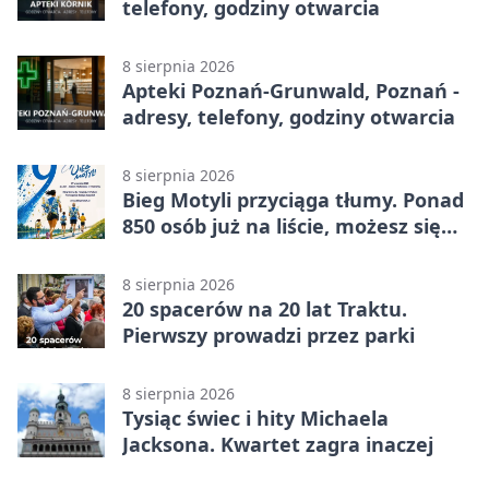
telefony, godziny otwarcia
8 sierpnia 2026
Apteki Poznań-Grunwald, Poznań -
adresy, telefony, godziny otwarcia
8 sierpnia 2026
Bieg Motyli przyciąga tłumy. Ponad
850 osób już na liście, możesz się
jeszcze zapisać!
8 sierpnia 2026
20 spacerów na 20 lat Traktu.
Pierwszy prowadzi przez parki
8 sierpnia 2026
Tysiąc świec i hity Michaela
Jacksona. Kwartet zagra inaczej