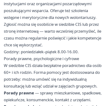
instytucjami oraz organizacjami pozarządowymi
poszukującymi wsparcia. Oferuje też szkolenia
wstępne i merytoryczne dla nowych wolontariuszy.
Zgłosić można się osobiście w siedzibie CIS lub przez
stronę internetową — warto wcześniej przemyśleć, ile
czasu można regularnie poświęcić i jakie kompetencje
chce się wykorzystać.
Godziny: poniedziałek–piątek 8.00-16.00.
Porady prawne, psychologiczne i cyfrowe
W siedzibie CIS działa bezpłatne poradnictwo dla osób
60+ i ich rodzin. Forma pomocy jest dostosowana do
potrzeby: można umówić się na indywidualną
konsultację lub wziąć udział w zajęciach grupowych.
Porady prawne
— sprawy mieszkaniowe, spadkowe,
opiekuńcze, konsumenckie, kontakt z urzędami.