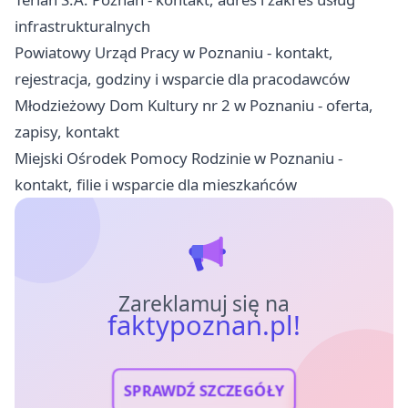
infrastrukturalnych
Powiatowy Urząd Pracy w Poznaniu - kontakt,
rejestracja, godziny i wsparcie dla pracodawców
Młodzieżowy Dom Kultury nr 2 w Poznaniu - oferta,
zapisy, kontakt
Miejski Ośrodek Pomocy Rodzinie w Poznaniu -
kontakt, filie i wsparcie dla mieszkańców
Zareklamuj się na
faktypoznan.pl!
SPRAWDŹ SZCZEGÓŁY