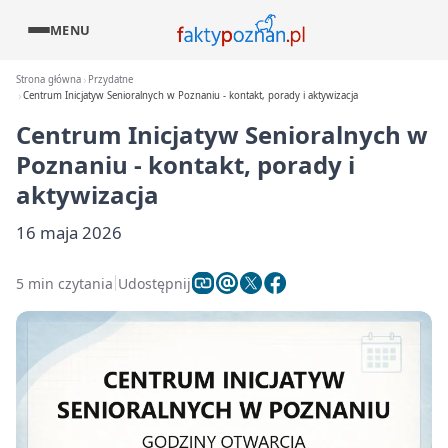
MENU
Strona główna
Przydatne
Centrum Inicjatyw Senioralnych w Poznaniu - kontakt, porady i aktywizacja
Centrum Inicjatyw Senioralnych w
Poznaniu - kontakt, porady i
aktywizacja
16 maja 2026
5 min czytania
Udostępnij