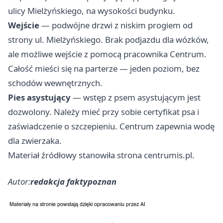
ulicy Mielżyńskiego, na wysokości budynku.
Wejście
— podwójne drzwi z niskim progiem od
strony ul. Mielżyńskiego. Brak podjazdu dla wózków,
ale możliwe wejście z pomocą pracownika Centrum.
Całość mieści się na parterze — jeden poziom, bez
schodów wewnętrznych.
Pies asystujący
— wstęp z psem asystującym jest
dozwolony. Należy mieć przy sobie certyfikat psa i
zaświadczenie o szczepieniu. Centrum zapewnia wodę
dla zwierzaka.
Materiał źródłowy stanowiła strona centrumis.pl.
Autor:
redakcja faktypoznan