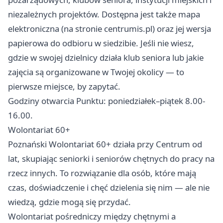
niezależnych projektów. Dostępna jest także mapa
elektroniczna (na stronie centrumis.pl) oraz jej wersja
papierowa do odbioru w siedzibie. Jeśli nie wiesz,
gdzie w swojej dzielnicy działa klub seniora lub jakie
zajęcia są organizowane w Twojej okolicy — to
pierwsze miejsce, by zapytać.
Godziny otwarcia Punktu: poniedziałek–piątek 8.00-
16.00.
Wolontariat 60+
Poznański Wolontariat 60+ działa przy Centrum od
lat, skupiając seniorki i seniorów chętnych do pracy na
rzecz innych. To rozwiązanie dla osób, które mają
czas, doświadczenie i chęć dzielenia się nim — ale nie
wiedzą, gdzie mogą się przydać.
Wolontariat pośredniczy między chętnymi a