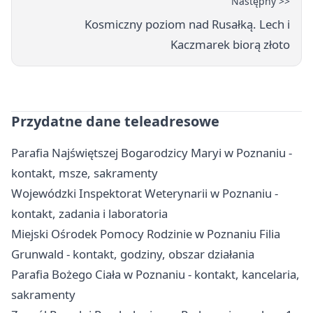
Następny >>
Kosmiczny poziom nad Rusałką. Lech i
Kaczmarek biorą złoto
Przydatne dane teleadresowe
Parafia Najświętszej Bogarodzicy Maryi w Poznaniu -
kontakt, msze, sakramenty
Wojewódzki Inspektorat Weterynarii w Poznaniu -
kontakt, zadania i laboratoria
Miejski Ośrodek Pomocy Rodzinie w Poznaniu Filia
Grunwald - kontakt, godziny, obszar działania
Parafia Bożego Ciała w Poznaniu - kontakt, kancelaria,
sakramenty