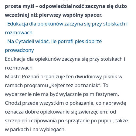
prosta myśl – odpowiedzialność zaczyna się dużo
wcześniej niż pierwszy wspólny spacer.
Edukacja dla opiekunów zaczyna się przy stoiskach i
rozmowach
Na Cytadeli widać, ile potrafi pies dobrze
prowadzony
Edukacja dla opiekunów zaczyna się przy stoiskach i
rozmowach
Miasto Poznań organizuje ten dwudniowy piknik w
ramach programu „Kejter też poznaniak”. To
wydarzenie nie ma być wyłącznie psim festynem.
Chodzi przede wszystkim o pokazanie, co naprawdę
oznacza dobre opiekowanie się zwierzęciem: od
szczepień i czipowania po sprzątanie po pupilu, także
w parkach i na wybiegach.