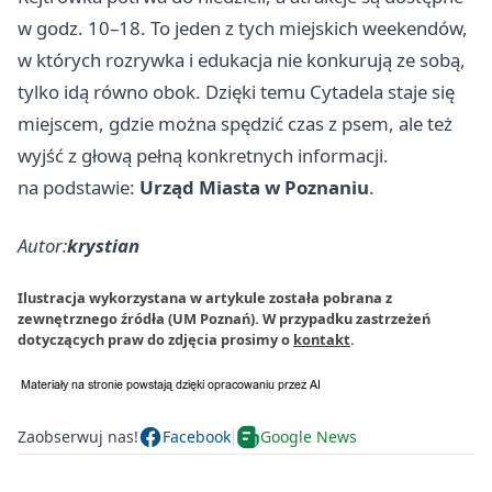
w godz. 10–18. To jeden z tych miejskich weekendów,
w których rozrywka i edukacja nie konkurują ze sobą,
tylko idą równo obok. Dzięki temu Cytadela staje się
miejscem, gdzie można spędzić czas z psem, ale też
wyjść z głową pełną konkretnych informacji.
na podstawie:
Urząd Miasta w Poznaniu
.
Autor:
krystian
Ilustracja wykorzystana w artykule została pobrana z
zewnętrznego źródła (UM Poznań). W przypadku zastrzeżeń
dotyczących praw do zdjęcia prosimy o
kontakt
.
Zaobserwuj nas!
Facebook
Google News