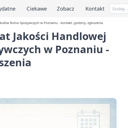
ydatne
Ciekawe
Zobacz
Kontakt
kułów Rolno-Spożywczych w Poznaniu - kontakt, godziny, zgłoszenia
at Jakości Handlowej
ywczych w Poznaniu -
oszenia