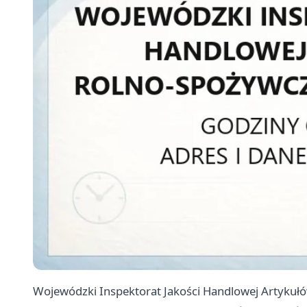
Wojewódzki Inspektorat Jakości Handlowej Artykuł