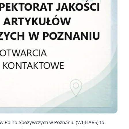
ów Rolno-Spożywczych w Poznaniu (WIJHARS) to