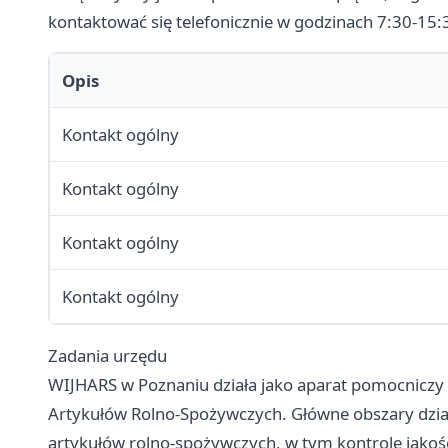
kontaktować się telefonicznie w godzinach 7:30-15:
Opis
Kontakt ogólny
Kontakt ogólny
Kontakt ogólny
Kontakt ogólny
Zadania urzędu
WIJHARS w Poznaniu działa jako aparat pomocniczy
Artykułów Rolno-Spożywczych. Główne obszary dzia
artykułów rolno-spożywczych, w tym kontrolę jakośc