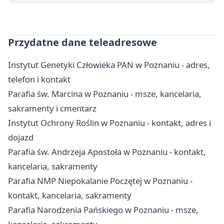
Przydatne dane teleadresowe
Instytut Genetyki Człowieka PAN w Poznaniu - adres,
telefon i kontakt
Parafia św. Marcina w Poznaniu - msze, kancelaria,
sakramenty i cmentarz
Instytut Ochrony Roślin w Poznaniu - kontakt, adres i
dojazd
Parafia św. Andrzeja Apostoła w Poznaniu - kontakt,
kancelaria, sakramenty
Parafia NMP Niepokalanie Poczętej w Poznaniu -
kontakt, kancelaria, sakramenty
Parafia Narodzenia Pańskiego w Poznaniu - msze,