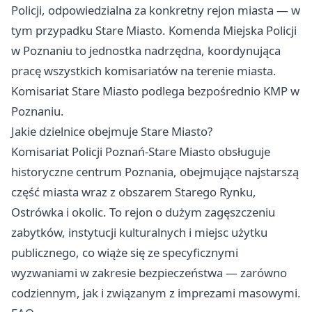
Policji, odpowiedzialna za konkretny rejon miasta — w
tym przypadku Stare Miasto. Komenda Miejska Policji
w Poznaniu to jednostka nadrzędna, koordynująca
pracę wszystkich komisariatów na terenie miasta.
Komisariat Stare Miasto podlega bezpośrednio KMP w
Poznaniu.
Jakie dzielnice obejmuje Stare Miasto?
Komisariat Policji Poznań-Stare Miasto obsługuje
historyczne centrum Poznania, obejmujące najstarszą
część miasta wraz z obszarem Starego Rynku,
Ostrówka i okolic. To rejon o dużym zagęszczeniu
zabytków, instytucji kulturalnych i miejsc użytku
publicznego, co wiąże się ze specyficznymi
wyzwaniami w zakresie bezpieczeństwa — zarówno
codziennym, jak i związanym z imprezami masowymi.