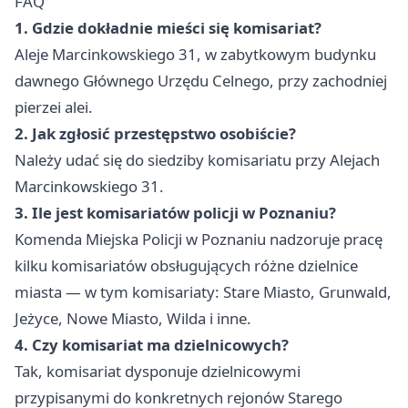
FAQ
1. Gdzie dokładnie mieści się komisariat?
Aleje Marcinkowskiego 31, w zabytkowym budynku
dawnego Głównego Urzędu Celnego, przy zachodniej
pierzei alei.
2. Jak zgłosić przestępstwo osobiście?
Należy udać się do siedziby komisariatu przy Alejach
Marcinkowskiego 31.
3. Ile jest komisariatów policji w Poznaniu?
Komenda Miejska Policji w Poznaniu nadzoruje pracę
kilku komisariatów obsługujących różne dzielnice
miasta — w tym komisariaty: Stare Miasto, Grunwald,
Jeżyce, Nowe Miasto, Wilda i inne.
4. Czy komisariat ma dzielnicowych?
Tak, komisariat dysponuje dzielnicowymi
przypisanymi do konkretnych rejonów Starego