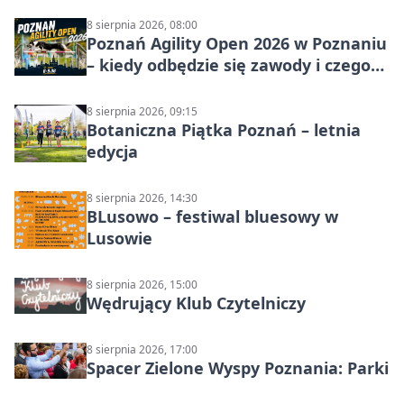
8 sierpnia 2026, 08:00
Poznań Agility Open 2026 w Poznaniu
– kiedy odbędzie się zawody i czego
się spodziewać?
8 sierpnia 2026, 09:15
Botaniczna Piątka Poznań – letnia
edycja
8 sierpnia 2026, 14:30
BLusowo – festiwal bluesowy w
Lusowie
8 sierpnia 2026, 15:00
Wędrujący Klub Czytelniczy
8 sierpnia 2026, 17:00
Spacer Zielone Wyspy Poznania: Parki