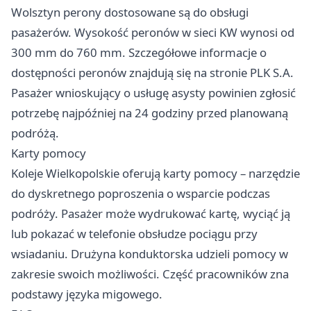
Wolsztyn perony dostosowane są do obsługi
pasażerów. Wysokość peronów w sieci KW wynosi od
300 mm do 760 mm. Szczegółowe informacje o
dostępności peronów znajdują się na stronie PLK S.A.
Pasażer wnioskujący o usługę asysty powinien zgłosić
potrzebę najpóźniej na 24 godziny przed planowaną
podróżą.
Karty pomocy
Koleje Wielkopolskie oferują karty pomocy – narzędzie
do dyskretnego poproszenia o wsparcie podczas
podróży. Pasażer może wydrukować kartę, wyciąć ją
lub pokazać w telefonie obsłudze pociągu przy
wsiadaniu. Drużyna konduktorska udzieli pomocy w
zakresie swoich możliwości. Część pracowników zna
podstawy języka migowego.