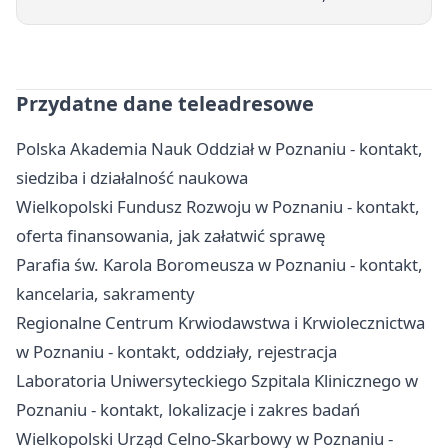
Przydatne dane teleadresowe
Polska Akademia Nauk Oddział w Poznaniu - kontakt,
siedziba i działalność naukowa
Wielkopolski Fundusz Rozwoju w Poznaniu - kontakt,
oferta finansowania, jak załatwić sprawę
Parafia św. Karola Boromeusza w Poznaniu - kontakt,
kancelaria, sakramenty
Regionalne Centrum Krwiodawstwa i Krwiolecznictwa
w Poznaniu - kontakt, oddziały, rejestracja
Laboratoria Uniwersyteckiego Szpitala Klinicznego w
Poznaniu - kontakt, lokalizacje i zakres badań
Wielkopolski Urząd Celno-Skarbowy w Poznaniu -