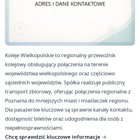
Koleje Wielkopolskie to regionalny przewoźnik
kolejowy obsługujący połączenia na terenie
województwa wielkopolskiego oraz częściowo
sąsiednich województw. Spółka realizuje publiczny
transport zbiorowy, oferując połączenia regionalne z
Poznania do mniejszych miast i miasteczek regionu.
Dla pasażerów kluczowe są sprawne kanały kontaktu,
dostępność biletów oraz udogodnienia dla osób z
niepełnosprawnościami.
Chcę sprawdzić kluczowe informacje
→