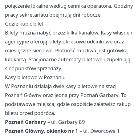
połączenie lokalne według cennika operatora. Godziny
pracy sekretariatu obejmują dni robocze.
Gdzie kupić bilet
Bilety można nabyć przez kilka kanałów. Kasy własne i
agencyjne oferują bilety okresowe odcinkowe oraz
miesięczne sieciowe. Płatność możliwa jest gotówką
lub kartą. Stacjonarne automaty biletowe uzupełniają
sieć punktów sprzedaży.
Kasy biletowe w Poznaniu
W Poznaniu działają dwie kasy biletowe na stacji
Poznań Główny oraz jedna przy Poznań Garbary. To
podstawowe miejsca, gdzie osobiście załatwisz zakup
biletu przed podróżą.
Poznań Garbary
– ul. Garbary 89
Poznań Główny, okienko nr 1
– ul. Dworcowa 1