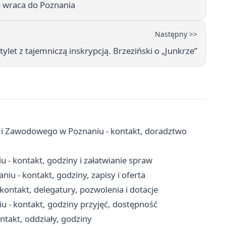
 wraca do Poznania
Następny >>
ylet z tajemniczą inskrypcją. Brzeziński o „Junkrze”
 i Zawodowego w Poznaniu - kontakt, doradztwo
- kontakt, godziny i załatwianie spraw
u - kontakt, godziny, zapisy i oferta
ntakt, delegatury, pozwolenia i dotacje
- kontakt, godziny przyjęć, dostępność
takt, oddziały, godziny