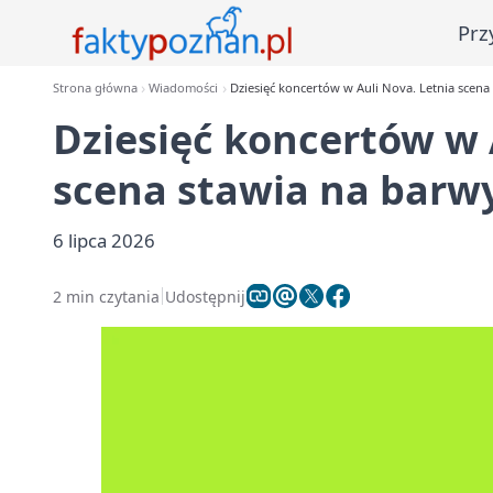
Prz
Strona główna
Wiadomości
Dziesięć koncertów w Auli Nova. Letnia scena
Dziesięć koncertów w 
scena stawia na barwy
6 lipca 2026
2 min czytania
Udostępnij