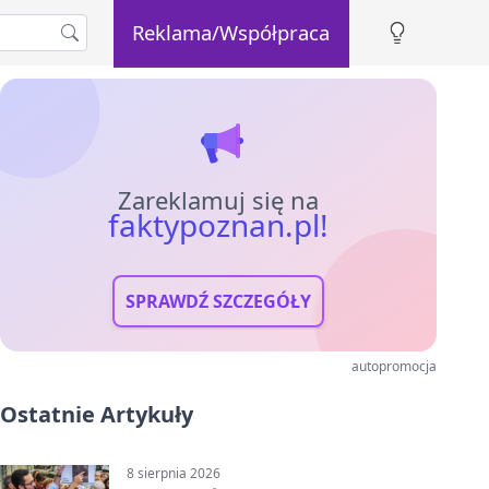
Reklama/Współpraca
Zareklamuj się na
faktypoznan.pl!
SPRAWDŹ SZCZEGÓŁY
autopromocja
Ostatnie Artykuły
8 sierpnia 2026