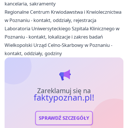
kancelaria, sakramenty
Regionalne Centrum Krwiodawstwa i Krwiolecznictwa
w Poznaniu - kontakt, oddziały, rejestracja
Laboratoria Uniwersyteckiego Szpitala Klinicznego w
Poznaniu - kontakt, lokalizacje i zakres badań
Wielkopolski Urząd Celno-Skarbowy w Poznaniu -
kontakt, oddziały, godziny
Zareklamuj się na
faktypoznan.pl!
SPRAWDŹ SZCZEGÓŁY