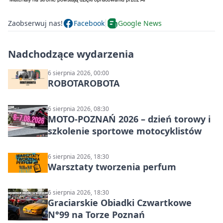
Zaobserwuj nas!
Facebook
Google News
Nadchodzące wydarzenia
6 sierpnia 2026, 00:00
ROBOTAROBOTA
6 sierpnia 2026, 08:30
MOTO-POZNAŃ 2026 – dzień torowy i
szkolenie sportowe motocyklistów
6 sierpnia 2026, 18:30
Warsztaty tworzenia perfum
6 sierpnia 2026, 18:30
Graciarskie Obiadki Czwartkowe
N°99 na Torze Poznań