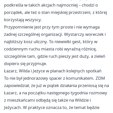
podkreśla w takich akcjach najmocniej – chodzi o
porządek, ale też o stan miejskiej przestrzeni, z której
korzystają wszyscy.
Przypomnienie jest przy tym proste i nie wymaga
żadnej szczególnej organizacji. Wystarczy woreczek i
najbliższy kosz uliczny. To niewielki gest, który w
codziennym ruchu miasta robi wyraźną różnicę,
szczególnie tam, gdzie ruch pieszy jest duży, a zieleń
dopiero się przyjmuje.
Łazarz, Wilda i Jeżyce w planach kolejnych spotkań
To nie był jednorazowy spacer z komunikatem. ZDM
zapowiedział, że już w piątek działania przeniosą się na
Łazarz, a na początku następnego tygodnia rozmowy
z mieszkańcami odbędą się także na Wildzie i
Jeżycach. W praktyce oznacza to, że temat będzie