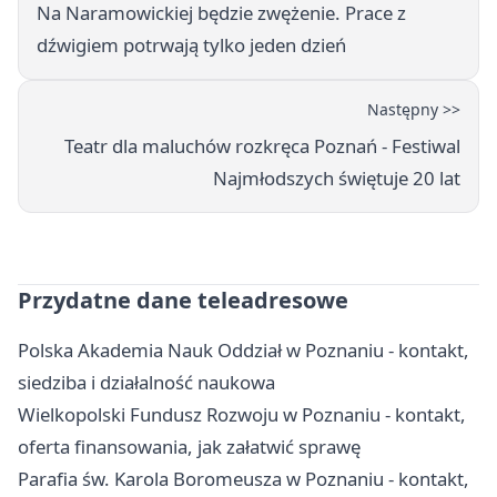
Na Naramowickiej będzie zwężenie. Prace z
dźwigiem potrwają tylko jeden dzień
Następny >>
Teatr dla maluchów rozkręca Poznań - Festiwal
Najmłodszych świętuje 20 lat
Przydatne dane teleadresowe
Polska Akademia Nauk Oddział w Poznaniu - kontakt,
siedziba i działalność naukowa
Wielkopolski Fundusz Rozwoju w Poznaniu - kontakt,
oferta finansowania, jak załatwić sprawę
Parafia św. Karola Boromeusza w Poznaniu - kontakt,