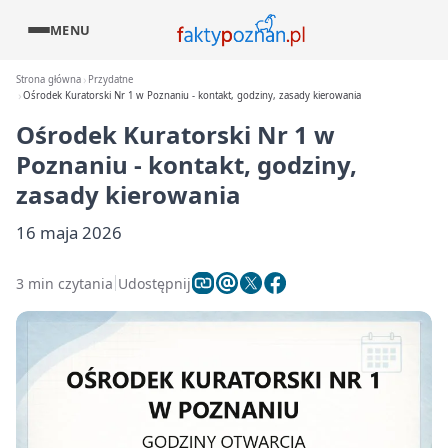
MENU
Strona główna
Przydatne
Ośrodek Kuratorski Nr 1 w Poznaniu - kontakt, godziny, zasady kierowania
Ośrodek Kuratorski Nr 1 w
Poznaniu - kontakt, godziny,
zasady kierowania
16 maja 2026
3 min czytania
Udostępnij