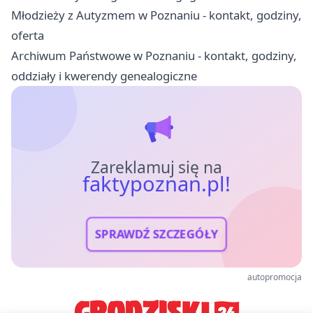
Młodzieży z Autyzmem w Poznaniu - kontakt, godziny,
oferta
Archiwum Państwowe w Poznaniu - kontakt, godziny,
oddziały i kwerendy genealogiczne
Zareklamuj się na
faktypoznan.pl!
SPRAWDŹ SZCZEGÓŁY
autopromocja