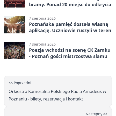
bramy. Ponad 20 miejsc do odkrycia
7 sierpnia 2026
Poznańska pamięć dostała własną
aplikację. Uczniowie ruszyli w teren
7 sierpnia 2026
Poezja wchodzi na scenę CK Zamku
- Poznań gości mistrzostwa slamu
<< Poprzedni
Orkiestra Kameralna Polskiego Radia Amadeus w
Poznaniu - bilety, rezerwacja i kontakt
Następny >>