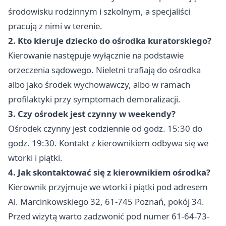
środowisku rodzinnym i szkolnym, a specjaliści
pracują z nimi w terenie.
2. Kto kieruje dziecko do ośrodka kuratorskiego?
Kierowanie następuje wyłącznie na podstawie
orzeczenia sądowego. Nieletni trafiają do ośrodka
albo jako środek wychowawczy, albo w ramach
profilaktyki przy symptomach demoralizacji.
3. Czy ośrodek jest czynny w weekendy?
Ośrodek czynny jest codziennie od godz. 15:30 do
godz. 19:30. Kontakt z kierownikiem odbywa się we
wtorki i piątki.
4. Jak skontaktować się z kierownikiem ośrodka?
Kierownik przyjmuje we wtorki i piątki pod adresem
Al. Marcinkowskiego 32, 61-745 Poznań, pokój 34.
Przed wizytą warto zadzwonić pod numer 61-64-73-