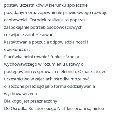
postaw uczestników w kierunku społecznie
pożądanym oraz zapewnienie prawidłowego rozwoju
osobowości. Ośrodek realizuje to poprzez:
zaspokajanie potrzeb osobowościowych,
rozwijanie zainteresowań,
kształtowanie poczucia odpowiedzialności i
opiekuńczości.
Placówka pełni również funkcję środka
wychowawczego w rozumieniu ustawy o
postępowaniu w sprawach nieletnich. Oznacza to, że
uczestnictwo w zajęciach ośrodka może być
orzeczone przez sąd jako forma oddziaływania
wychowawczego.
Dla kogo jest przeznaczony
Do Ośrodka Kuratorskiego Nr 1 kierowani są nieletni