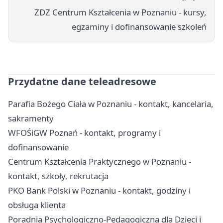
ZDZ Centrum Kształcenia w Poznaniu - kursy,
egzaminy i dofinansowanie szkoleń
Przydatne dane teleadresowe
Parafia Bożego Ciała w Poznaniu - kontakt, kancelaria,
sakramenty
WFOŚiGW Poznań - kontakt, programy i
dofinansowanie
Centrum Kształcenia Praktycznego w Poznaniu -
kontakt, szkoły, rekrutacja
PKO Bank Polski w Poznaniu - kontakt, godziny i
obsługa klienta
Poradnia Psychologiczno-Pedagogiczna dla Dzieci i