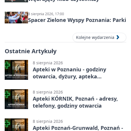
8 sierpnia 2026, 17:00
Spacer Zielone Wyspy Poznania: Parki
Kolejne wydarzenia
Ostatnie Artykuły
8 sierpnia 2026
Apteki w Poznaniu - godziny
otwarcia, dyżury, apteka
całodobowa
8 sierpnia 2026
Apteki KÓRNIK, Poznań - adresy,
telefony, godziny otwarcia
8 sierpnia 2026
Apteki Poznań-Grunwald, Poznań -