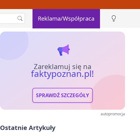
Reklama/Współpraca
Zareklamuj się na
faktypoznan.pl!
SPRAWDŹ SZCZEGÓŁY
autopromocja
Ostatnie Artykuły