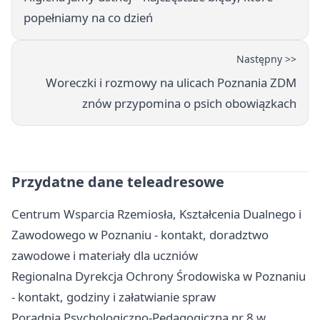
popełniamy na co dzień
Następny >>
Woreczki i rozmowy na ulicach Poznania ZDM
znów przypomina o psich obowiązkach
Przydatne dane teleadresowe
Centrum Wsparcia Rzemiosła, Kształcenia Dualnego i
Zawodowego w Poznaniu - kontakt, doradztwo
zawodowe i materiały dla uczniów
Regionalna Dyrekcja Ochrony Środowiska w Poznaniu
- kontakt, godziny i załatwianie spraw
Poradnia Psychologiczno-Pedagogiczna nr 8 w