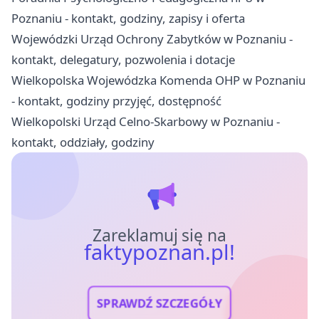
Poznaniu - kontakt, godziny, zapisy i oferta
Wojewódzki Urząd Ochrony Zabytków w Poznaniu -
kontakt, delegatury, pozwolenia i dotacje
Wielkopolska Wojewódzka Komenda OHP w Poznaniu
- kontakt, godziny przyjęć, dostępność
Wielkopolski Urząd Celno-Skarbowy w Poznaniu -
kontakt, oddziały, godziny
Zareklamuj się na
faktypoznan.pl!
SPRAWDŹ SZCZEGÓŁY