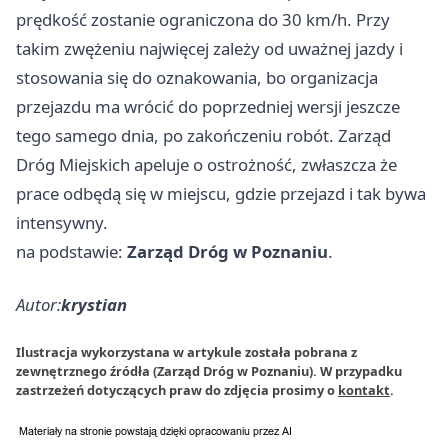
prędkość zostanie ograniczona do 30 km/h. Przy
takim zwężeniu najwięcej zależy od uważnej jazdy i
stosowania się do oznakowania, bo organizacja
przejazdu ma wrócić do poprzedniej wersji jeszcze
tego samego dnia, po zakończeniu robót. Zarząd
Dróg Miejskich apeluje o ostrożność, zwłaszcza że
prace odbędą się w miejscu, gdzie przejazd i tak bywa
intensywny.
na podstawie:
Zarząd Dróg w Poznaniu
.
Autor:
krystian
Ilustracja wykorzystana w artykule została pobrana z
zewnętrznego źródła (Zarząd Dróg w Poznaniu). W przypadku
zastrzeżeń dotyczących praw do zdjęcia prosimy o
kontakt
.