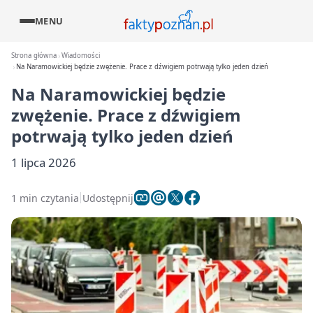
MENU
Strona główna
Wiadomości
Na Naramowickiej będzie zwężenie. Prace z dźwigiem potrwają tylko jeden dzień
Na Naramowickiej będzie
zwężenie. Prace z dźwigiem
potrwają tylko jeden dzień
1 lipca 2026
1 min czytania
Udostępnij