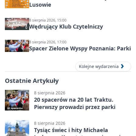
Lusowie
8 sierpnia 2026, 15:00
Wędrujący Klub Czytelniczy
8 sierpnia 2026, 17:00
Spacer Zielone Wyspy Poznania: Parki
Kolejne wydarzenia
Ostatnie Artykuły
8 sierpnia 2026
20 spacerów na 20 lat Traktu.
Pierwszy prowadzi przez parki
8 sierpnia 2026
Tysiąc świec i hity Michaela