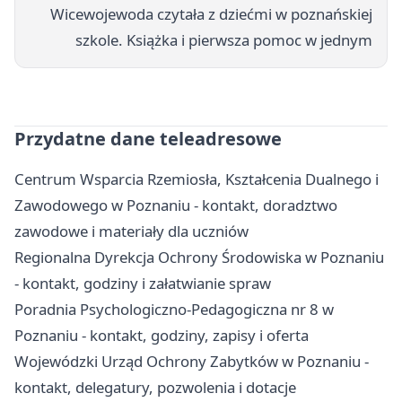
Wicewojewoda czytała z dziećmi w poznańskiej
szkole. Książka i pierwsza pomoc w jednym
Przydatne dane teleadresowe
Centrum Wsparcia Rzemiosła, Kształcenia Dualnego i
Zawodowego w Poznaniu - kontakt, doradztwo
zawodowe i materiały dla uczniów
Regionalna Dyrekcja Ochrony Środowiska w Poznaniu
- kontakt, godziny i załatwianie spraw
Poradnia Psychologiczno-Pedagogiczna nr 8 w
Poznaniu - kontakt, godziny, zapisy i oferta
Wojewódzki Urząd Ochrony Zabytków w Poznaniu -
kontakt, delegatury, pozwolenia i dotacje