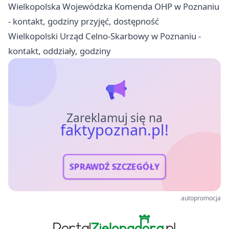
Wielkopolska Wojewódzka Komenda OHP w Poznaniu
- kontakt, godziny przyjęć, dostępność
Wielkopolski Urząd Celno-Skarbowy w Poznaniu -
kontakt, oddziały, godziny
Zareklamuj się na
faktypoznan.pl!
SPRAWDŹ SZCZEGÓŁY
autopromocja