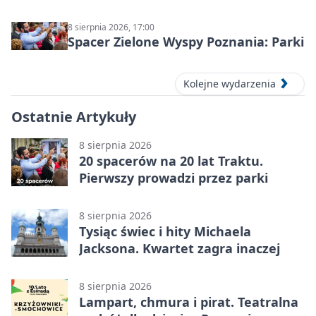
8 sierpnia 2026, 17:00
Spacer Zielone Wyspy Poznania: Parki
Kolejne wydarzenia
Ostatnie Artykuły
8 sierpnia 2026
20 spacerów na 20 lat Traktu.
Pierwszy prowadzi przez parki
8 sierpnia 2026
Tysiąc świec i hity Michaela
Jacksona. Kwartet zagra inaczej
8 sierpnia 2026
Lampart, chmura i pirat. Teatralna