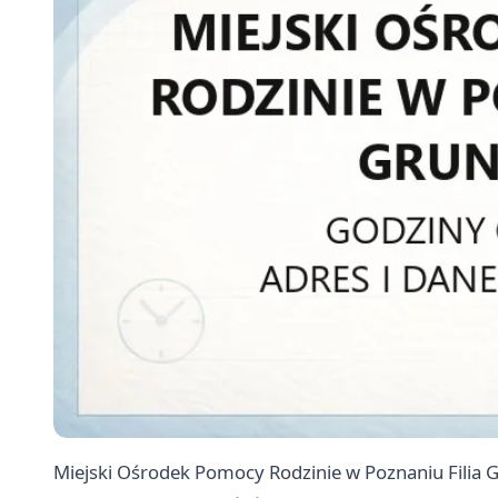
Miejski Ośrodek Pomocy Rodzinie w Poznaniu Filia 