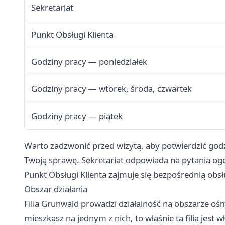
Sekretariat
Punkt Obsługi Klienta
Godziny pracy — poniedziałek
Godziny pracy — wtorek, środa, czwartek
Godziny pracy — piątek
Warto zadzwonić przed wizytą, aby potwierdzić godz
Twoją sprawę. Sekretariat odpowiada na pytania ogó
Punkt Obsługi Klienta zajmuje się bezpośrednią obs
Obszar działania
Filia Grunwald prowadzi działalność na obszarze ośm
mieszkasz na jednym z nich, to właśnie ta filia jest