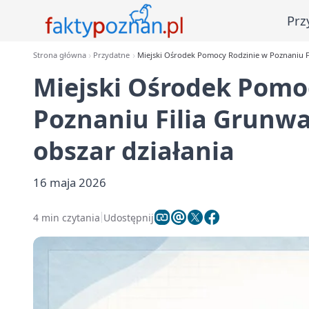
Prz
Strona główna
Przydatne
Miejski Ośrodek Pomocy Rodzinie w Poznaniu Fil
Miejski Ośrodek Pomo
Poznaniu Filia Grunwal
obszar działania
16 maja 2026
4 min czytania
Udostępnij