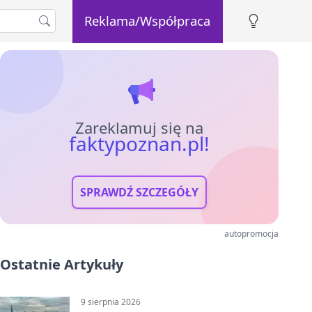
Reklama/Współpraca
Zareklamuj się na
faktypoznan.pl!
SPRAWDŹ SZCZEGÓŁY
autopromocja
Ostatnie Artykuły
9 sierpnia 2026