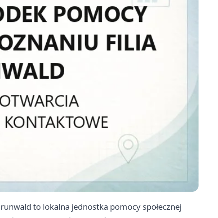
Grunwald to lokalna jednostka pomocy społecznej