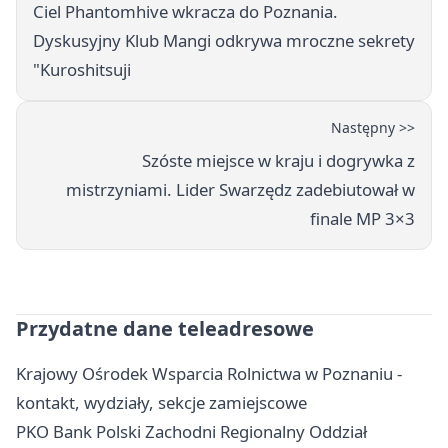
Ciel Phantomhive wkracza do Poznania.
Dyskusyjny Klub Mangi odkrywa mroczne sekrety
"Kuroshitsuji
Następny >>
Szóste miejsce w kraju i dogrywka z
mistrzyniami. Lider Swarzędz zadebiutował w
finale MP 3×3
Przydatne dane teleadresowe
Krajowy Ośrodek Wsparcia Rolnictwa w Poznaniu -
kontakt, wydziały, sekcje zamiejscowe
PKO Bank Polski Zachodni Regionalny Oddział