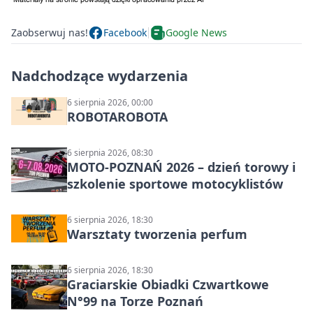
Zaobserwuj nas!
Facebook
Google News
Nadchodzące wydarzenia
6 sierpnia 2026, 00:00
ROBOTAROBOTA
6 sierpnia 2026, 08:30
MOTO-POZNAŃ 2026 – dzień torowy i
szkolenie sportowe motocyklistów
6 sierpnia 2026, 18:30
Warsztaty tworzenia perfum
6 sierpnia 2026, 18:30
Graciarskie Obiadki Czwartkowe
N°99 na Torze Poznań