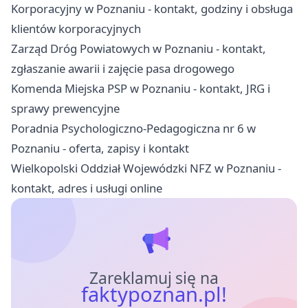
Korporacyjny w Poznaniu - kontakt, godziny i obsługa
klientów korporacyjnych
Zarząd Dróg Powiatowych w Poznaniu - kontakt,
zgłaszanie awarii i zajęcie pasa drogowego
Komenda Miejska PSP w Poznaniu - kontakt, JRG i
sprawy prewencyjne
Poradnia Psychologiczno-Pedagogiczna nr 6 w
Poznaniu - oferta, zapisy i kontakt
Wielkopolski Oddział Wojewódzki NFZ w Poznaniu -
kontakt, adres i usługi online
Zareklamuj się na
faktypoznan.pl!