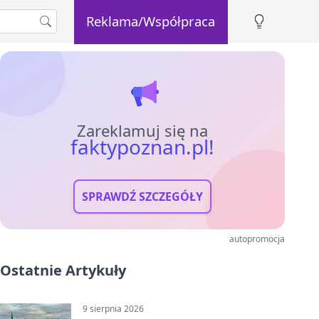
Reklama/Współpraca
Zareklamuj się na
faktypoznan.pl!
SPRAWDŹ SZCZEGÓŁY
autopromocja
Ostatnie Artykuły
9 sierpnia 2026