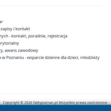
ar
zapisy i kontakt
ch - kontakt, poradnie, rejestracja
erytorialny
ury, awans zawodowy
 w Poznaniu - wsparcie dzienne dla dzieci, młodzieży
Copyright © 2026 faktypoznan.pl Wszystkie prawa zastrzeżone.