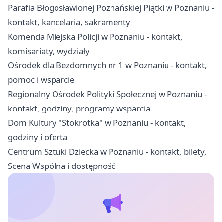
Parafia Błogosławionej Poznańskiej Piątki w Poznaniu -
kontakt, kancelaria, sakramenty
Komenda Miejska Policji w Poznaniu - kontakt,
komisariaty, wydziały
Ośrodek dla Bezdomnych nr 1 w Poznaniu - kontakt,
pomoc i wsparcie
Regionalny Ośrodek Polityki Społecznej w Poznaniu -
kontakt, godziny, programy wsparcia
Dom Kultury "Stokrotka" w Poznaniu - kontakt,
godziny i oferta
Centrum Sztuki Dziecka w Poznaniu - kontakt, bilety,
Scena Wspólna i dostępność