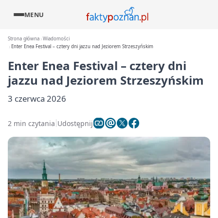
MENU
Strona główna
Wiadomości
Enter Enea Festival – cztery dni jazzu nad Jeziorem Strzeszyńskim
Enter Enea Festival – cztery dni
jazzu nad Jeziorem Strzeszyńskim
3 czerwca 2026
2 min czytania
Udostępnij