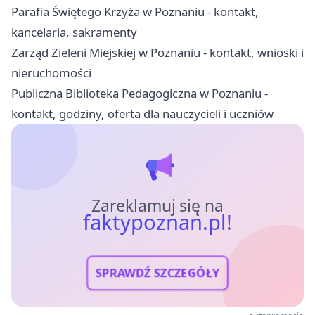
Parafia Świętego Krzyża w Poznaniu - kontakt,
kancelaria, sakramenty
Zarząd Zieleni Miejskiej w Poznaniu - kontakt, wnioski i
nieruchomości
Publiczna Biblioteka Pedagogiczna w Poznaniu -
kontakt, godziny, oferta dla nauczycieli i uczniów
Zareklamuj się na
faktypoznan.pl!
SPRAWDŹ SZCZEGÓŁY