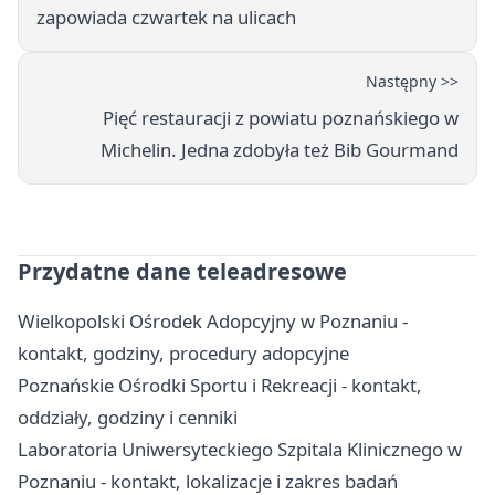
zapowiada czwartek na ulicach
Następny >>
Pięć restauracji z powiatu poznańskiego w
Michelin. Jedna zdobyła też Bib Gourmand
Przydatne dane teleadresowe
Wielkopolski Ośrodek Adopcyjny w Poznaniu -
kontakt, godziny, procedury adopcyjne
Poznańskie Ośrodki Sportu i Rekreacji - kontakt,
oddziały, godziny i cenniki
Laboratoria Uniwersyteckiego Szpitala Klinicznego w
Poznaniu - kontakt, lokalizacje i zakres badań