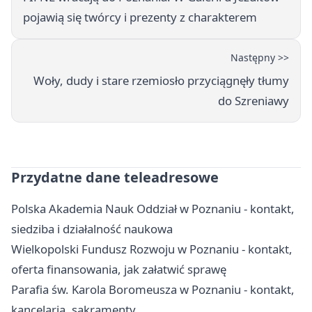
pojawią się twórcy i prezenty z charakterem
Następny >>
Woły, dudy i stare rzemiosło przyciągnęły tłumy
do Szreniawy
Przydatne dane teleadresowe
Polska Akademia Nauk Oddział w Poznaniu - kontakt,
siedziba i działalność naukowa
Wielkopolski Fundusz Rozwoju w Poznaniu - kontakt,
oferta finansowania, jak załatwić sprawę
Parafia św. Karola Boromeusza w Poznaniu - kontakt,
kancelaria, sakramenty