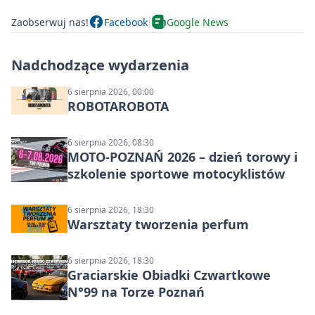
Zaobserwuj nas!
Facebook
Google News
Nadchodzące wydarzenia
6 sierpnia 2026, 00:00
ROBOTAROBOTA
6 sierpnia 2026, 08:30
MOTO-POZNAŃ 2026 – dzień torowy i
szkolenie sportowe motocyklistów
6 sierpnia 2026, 18:30
Warsztaty tworzenia perfum
6 sierpnia 2026, 18:30
Graciarskie Obiadki Czwartkowe
N°99 na Torze Poznań