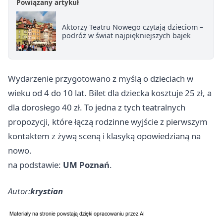
Powiązany artykuł
Aktorzy Teatru Nowego czytają dzieciom –
podróż w świat najpiękniejszych bajek
Wydarzenie przygotowano z myślą o dzieciach w
wieku od 4 do 10 lat. Bilet dla dziecka kosztuje 25 zł, a
dla dorosłego 40 zł. To jedna z tych teatralnych
propozycji, które łączą rodzinne wyjście z pierwszym
kontaktem z żywą sceną i klasyką opowiedzianą na
nowo.
na podstawie:
UM Poznań
.
Autor:
krystian