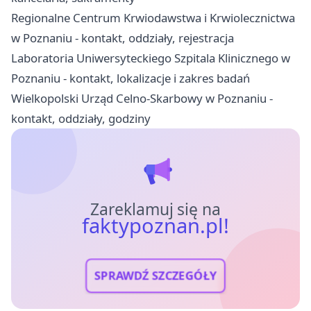
Regionalne Centrum Krwiodawstwa i Krwiolecznictwa
w Poznaniu - kontakt, oddziały, rejestracja
Laboratoria Uniwersyteckiego Szpitala Klinicznego w
Poznaniu - kontakt, lokalizacje i zakres badań
Wielkopolski Urząd Celno-Skarbowy w Poznaniu -
kontakt, oddziały, godziny
Zareklamuj się na
faktypoznan.pl!
SPRAWDŹ SZCZEGÓŁY