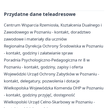
Przydatne dane teleadresowe
Centrum Wsparcia Rzemiosła, Kształcenia Dualnego i
Zawodowego w Poznaniu - kontakt, doradztwo
zawodowe i materiały dla uczniów
Regionalna Dyrekcja Ochrony Środowiska w Poznaniu
- kontakt, godziny i załatwianie spraw
Poradnia Psychologiczno-Pedagogiczna nr 8 w
Poznaniu - kontakt, godziny, zapisy i oferta
Wojewódzki Urząd Ochrony Zabytków w Poznaniu -
kontakt, delegatury, pozwolenia i dotacje
Wielkopolska Wojewódzka Komenda OHP w Poznaniu
- kontakt, godziny przyjęć, dostępność
Wielkopolski Urząd Celno-Skarbowy w Poznaniu -