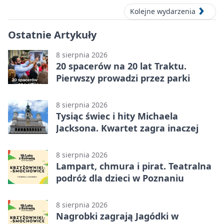
Kolejne wydarzenia
Ostatnie Artykuły
8 sierpnia 2026
20 spacerów na 20 lat Traktu.
Pierwszy prowadzi przez parki
8 sierpnia 2026
Tysiąc świec i hity Michaela
Jacksona. Kwartet zagra inaczej
8 sierpnia 2026
Lampart, chmura i pirat. Teatralna
podróż dla dzieci w Poznaniu
8 sierpnia 2026
Nagrobki zagrają Jagódki w