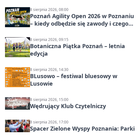
8 sierpnia 2026, 08:00
Poznań Agility Open 2026 w Poznaniu
– kiedy odbędzie się zawody i czego
się spodziewać?
8 sierpnia 2026, 09:15
Botaniczna Piątka Poznań – letnia
edycja
8 sierpnia 2026, 14:30
BLusowo – festiwal bluesowy w
Lusowie
8 sierpnia 2026, 15:00
Wędrujący Klub Czytelniczy
8 sierpnia 2026, 17:00
Spacer Zielone Wyspy Poznania: Parki