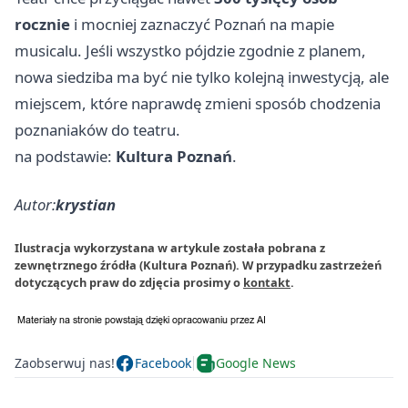
rocznie
i mocniej zaznaczyć Poznań na mapie
musicalu. Jeśli wszystko pójdzie zgodnie z planem,
nowa siedziba ma być nie tylko kolejną inwestycją, ale
miejscem, które naprawdę zmieni sposób chodzenia
poznaniaków do teatru.
na podstawie:
Kultura Poznań
.
Autor:
krystian
Ilustracja wykorzystana w artykule została pobrana z
zewnętrznego źródła (Kultura Poznań). W przypadku zastrzeżeń
dotyczących praw do zdjęcia prosimy o
kontakt
.
Zaobserwuj nas!
Facebook
Google News