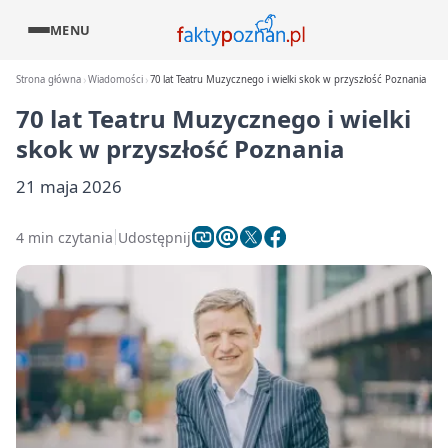
MENU
Strona główna
Wiadomości
70 lat Teatru Muzycznego i wielki skok w przyszłość Poznania
70 lat Teatru Muzycznego i wielki
skok w przyszłość Poznania
21 maja 2026
4 min czytania
Udostępnij