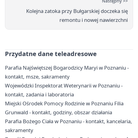
Następny >>
Kolejna zatoka przy Bułgarskiej doczeka się
remontu i nowej nawierzchni
Przydatne dane teleadresowe
Parafia Najświętszej Bogarodzicy Maryi w Poznaniu -
kontakt, msze, sakramenty
Wojewódzki Inspektorat Weterynarii w Poznaniu -
kontakt, zadania i laboratoria
Miejski Ośrodek Pomocy Rodzinie w Poznaniu Filia
Grunwald - kontakt, godziny, obszar działania
Parafia Bożego Ciała w Poznaniu - kontakt, kancelaria,
sakramenty