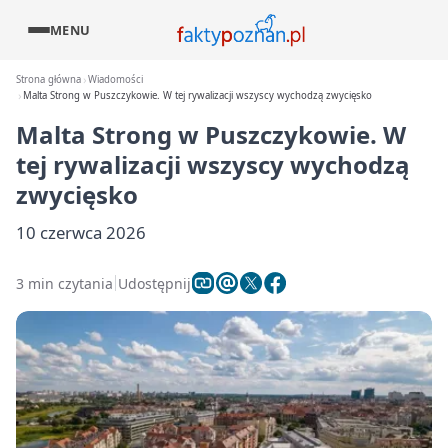
MENU
Strona główna
Wiadomości
Malta Strong w Puszczykowie. W tej rywalizacji wszyscy wychodzą zwycięsko
Malta Strong w Puszczykowie. W
tej rywalizacji wszyscy wychodzą
zwycięsko
10 czerwca 2026
3 min czytania
Udostępnij