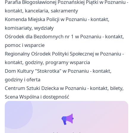
Parafia Błogosławionej Poznańskiej Piątki w Poznaniu -
kontakt, kancelaria, sakramenty
Komenda Miejska Policji w Poznaniu - kontakt,
komisariaty, wydziały
Ośrodek dla Bezdomnych nr 1 w Poznaniu - kontakt,
pomoc i wsparcie
Regionalny Ośrodek Polityki Społecznej w Poznaniu -
kontakt, godziny, programy wsparcia
Dom Kultury "Stokrotka" w Poznaniu - kontakt,
godziny i oferta
Centrum Sztuki Dziecka w Poznaniu - kontakt, bilety,
Scena Wspólna i dostępność