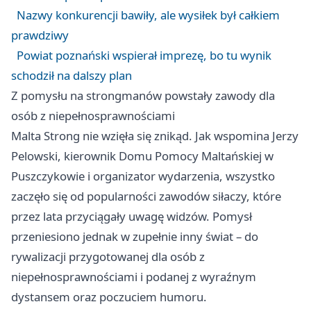
Nazwy konkurencji bawiły, ale wysiłek był całkiem
prawdziwy
Powiat poznański wspierał imprezę, bo tu wynik
schodził na dalszy plan
Z pomysłu na strongmanów powstały zawody dla
osób z niepełnosprawnościami
Malta Strong nie wzięła się znikąd. Jak wspomina Jerzy
Pelowski, kierownik Domu Pomocy Maltańskiej w
Puszczykowie i organizator wydarzenia, wszystko
zaczęło się od popularności zawodów siłaczy, które
przez lata przyciągały uwagę widzów. Pomysł
przeniesiono jednak w zupełnie inny świat – do
rywalizacji przygotowanej dla osób z
niepełnosprawnościami i podanej z wyraźnym
dystansem oraz poczuciem humoru.