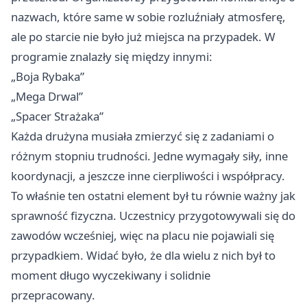
nazwach, które same w sobie rozluźniały atmosferę,
ale po starcie nie było już miejsca na przypadek. W
programie znalazły się między innymi:
„Boja Rybaka”
„Mega Drwal”
„Spacer Strażaka”
Każda drużyna musiała zmierzyć się z zadaniami o
różnym stopniu trudności. Jedne wymagały siły, inne
koordynacji, a jeszcze inne cierpliwości i współpracy.
To właśnie ten ostatni element był tu równie ważny jak
sprawność fizyczna. Uczestnicy przygotowywali się do
zawodów wcześniej, więc na placu nie pojawiali się
przypadkiem. Widać było, że dla wielu z nich był to
moment długo wyczekiwany i solidnie
przepracowany.