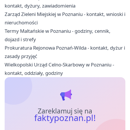
kontakt, dyżury, zawiadomienia
Zarząd Zieleni Miejskiej w Poznaniu - kontakt, wnioski i
nieruchomości
Termy Maltańskie w Poznaniu - godziny, cennik,
dojazd i strefy
Prokuratura Rejonowa Poznań-Wilda - kontakt, dyżur i
zasady przyjęć
Wielkopolski Urząd Celno-Skarbowy w Poznaniu -
kontakt, oddziały, godziny
Zareklamuj się na
faktypoznan.pl!