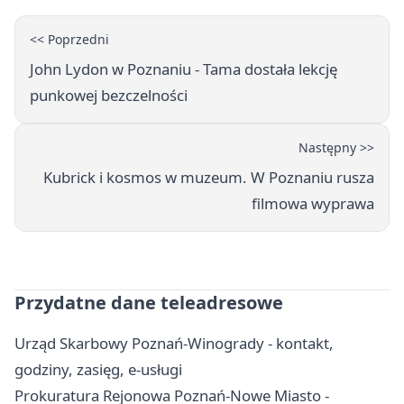
<< Poprzedni
John Lydon w Poznaniu - Tama dostała lekcję
punkowej bezczelności
Następny >>
Kubrick i kosmos w muzeum. W Poznaniu rusza
filmowa wyprawa
Przydatne dane teleadresowe
Urząd Skarbowy Poznań-Winogrady - kontakt,
godziny, zasięg, e-usługi
Prokuratura Rejonowa Poznań-Nowe Miasto -