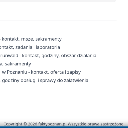
- kontakt, msze, sakramenty
takt, zadania i laboratoria
unwald - kontakt, godziny, obszar działania
ia, sakramenty
w Poznaniu - kontakt, oferta i zapisy
 godziny obsługi i sprawy do załatwienia
Copyright © 2026 faktypoznan.pl Wszystkie prawa zastrzeżone.