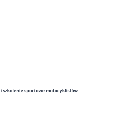
 szkolenie sportowe motocyklistów