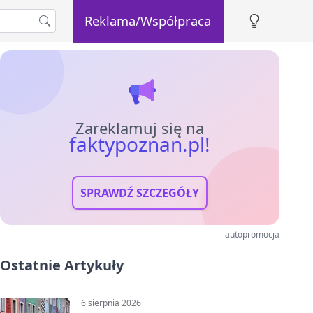
Reklama/Współpraca
Zareklamuj się na
faktypoznan.pl!
SPRAWDŹ SZCZEGÓŁY
autopromocja
Ostatnie Artykuły
6 sierpnia 2026