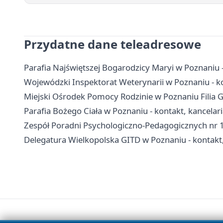
Przydatne dane teleadresowe
Parafia Najświętszej Bogarodzicy Maryi w Poznaniu 
Wojewódzki Inspektorat Weterynarii w Poznaniu - kon
Miejski Ośrodek Pomocy Rodzinie w Poznaniu Filia Gr
Parafia Bożego Ciała w Poznaniu - kontakt, kancelar
Zespół Poradni Psychologiczno-Pedagogicznych nr 1 
Delegatura Wielkopolska GITD w Poznaniu - kontakt,