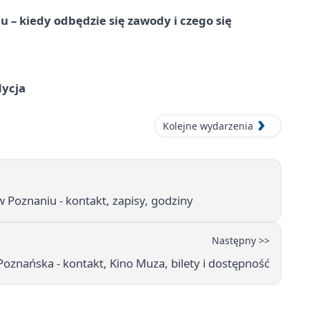
 – kiedy odbędzie się zawody i czego się
dycja
Kolejne wydarzenia
oznaniu - kontakt, zapisy, godziny
Następny >>
Poznańska - kontakt, Kino Muza, bilety i dostępność