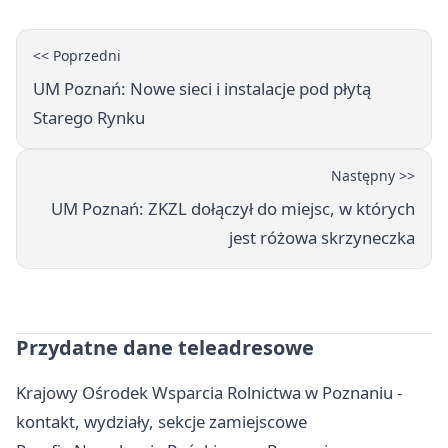
<< Poprzedni
UM Poznań: Nowe sieci i instalacje pod płytą
Starego Rynku
Następny >>
UM Poznań: ZKZL dołączył do miejsc, w których
jest różowa skrzyneczka
Przydatne dane teleadresowe
Krajowy Ośrodek Wsparcia Rolnictwa w Poznaniu -
kontakt, wydziały, sekcje zamiejscowe