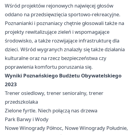
Wśród projektów rejonowych najwięcej głosów
oddano na przedsięwzięcia sportowo-rekreacyjne.
Poznanianki i poznaniacy chętnie głosowali także na
projekty rewitalizujące zieleń i wspomagające
środowisko, a także rozwijające infrastrukturę dla
dzieci. Wśród wygranych znalazły się także działania
kulturalne oraz na rzecz bezpieczeństwa czy
poprawienia komfortu poruszania się.
Wyniki Poznańskiego Budżetu Obywatelskiego
2023
Trener osiedlowy, trener senioralny, trener
przedszkolaka
Zielone fyrtle. Niech połączą nas drzewa
Park Barwy i Wody
Nowe Winogrady Północ, Nowe Winogrady Południe,