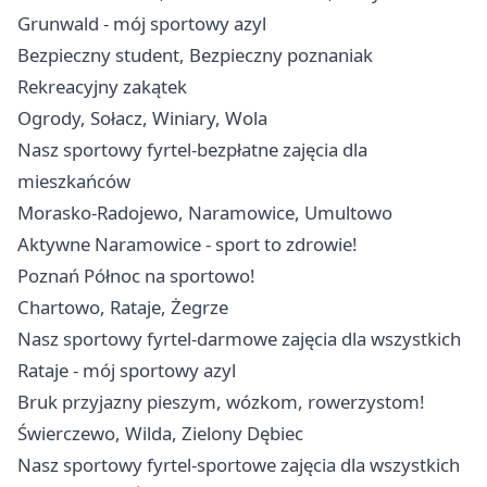
Grunwald - mój sportowy azyl
Bezpieczny student, Bezpieczny poznaniak
Rekreacyjny zakątek
Ogrody, Sołacz, Winiary, Wola
Nasz sportowy fyrtel-bezpłatne zajęcia dla
mieszkańców
Morasko-Radojewo, Naramowice, Umultowo
Aktywne Naramowice - sport to zdrowie!
Poznań Północ na sportowo!
Chartowo, Rataje, Żegrze
Nasz sportowy fyrtel-darmowe zajęcia dla wszystkich
Rataje - mój sportowy azyl
Bruk przyjazny pieszym, wózkom, rowerzystom!
Świerczewo, Wilda, Zielony Dębiec
Nasz sportowy fyrtel-sportowe zajęcia dla wszystkich