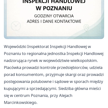
Wojewódzki Inspektorat Inspekcji Handlowej w
Poznaniu to regionalna jednostka Inspekcji Handlowej
nadzorująca rynek w województwie wielkopolskim.
Placówka prowadzi kontrole przedsiębiorców, udziela
porad konsumentom, przyjmuje skargi oraz prowadzi
postępowania polubowne i sądowe w sporach między
kupującymi a sprzedającymi. Siedziba główna mieści
się w centrum Poznania, przy Alejach
Marcinkowskiego.