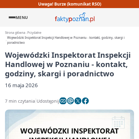
Uwaga! Burze (komunikat RSO)
MENU
Strona główna
Przydatne
Wojewódzki Inspektorat Inspekcji Handlowej w Poznaniu - kontakt, godziny, skargi i
poradnictwo
Wojewódzki Inspektorat Inspekcji
Handlowej w Poznaniu - kontakt,
godziny, skargi i poradnictwo
16 maja 2026
7 min czytania
Udostępnij