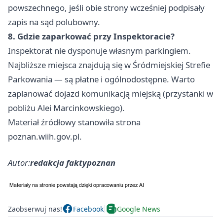
powszechnego, jeśli obie strony wcześniej podpisały
zapis na sąd polubowny.
8. Gdzie zaparkować przy Inspektoracie?
Inspektorat nie dysponuje własnym parkingiem.
Najbliższe miejsca znajdują się w Śródmiejskiej Strefie
Parkowania — są płatne i ogólnodostępne. Warto
zaplanować dojazd komunikacją miejską (przystanki w
pobliżu Alei Marcinkowskiego).
Materiał źródłowy stanowiła strona
poznan.wiih.gov.pl.
Autor:
redakcja faktypoznan
Zaobserwuj nas!
Facebook
Google News