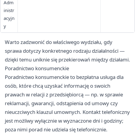
Adm
inistr
acyjn
y
Warto zadzwonić do właściwego wydziału, gdy
sprawa dotyczy konkretnego rodzaju działalności —
dzięki temu uniknie się przekierowań między działami.
Poradnictwo konsumenckie
Poradnictwo konsumenckie to bezpłatna usługa dla
osób, które chcą uzyskać informację o swoich
prawach w relacji z przedsiębiorcą — np. w sprawie
reklamacji, gwarancji, odstąpienia od umowy czy
nieuczciwych klauzul umownych. Kontakt telefoniczny
jest możliwy wyłącznie w wyznaczone dni i godziny;
poza nimi porad nie udziela się telefonicznie.