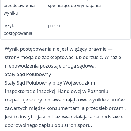
przedstawienia
spełniającego wymagania
wyniku
Język
polski
postępowania
Wynik postępowania nie jest wiążący prawnie —
strony mogą go zaakceptować lub odrzucić. W razie
niepowodzenia pozostaje droga sądowa.
Stały Sąd Polubowny
Stały Sąd Polubowny przy Wojewódzkim
Inspektoracie Inspekcji Handlowej w Poznaniu
rozpatruje spory o prawa majątkowe wynikłe z umów
zawartych między konsumentami a przedsiębiorcami.
Jest to instytucja arbitrażowa działająca na podstawie
dobrowolnego zapisu obu stron sporu.