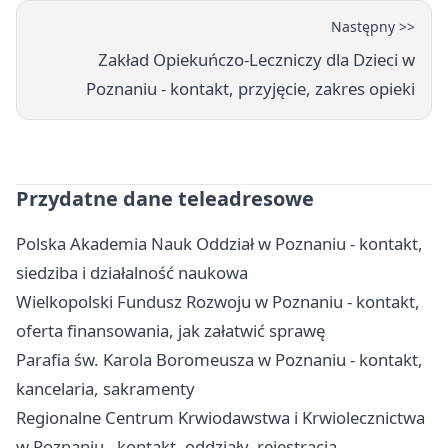
Następny >>
Zakład Opiekuńczo-Leczniczy dla Dzieci w
Poznaniu - kontakt, przyjęcie, zakres opieki
Przydatne dane teleadresowe
Polska Akademia Nauk Oddział w Poznaniu - kontakt,
siedziba i działalność naukowa
Wielkopolski Fundusz Rozwoju w Poznaniu - kontakt,
oferta finansowania, jak załatwić sprawę
Parafia św. Karola Boromeusza w Poznaniu - kontakt,
kancelaria, sakramenty
Regionalne Centrum Krwiodawstwa i Krwiolecznictwa
w Poznaniu - kontakt, oddziały, rejestracja