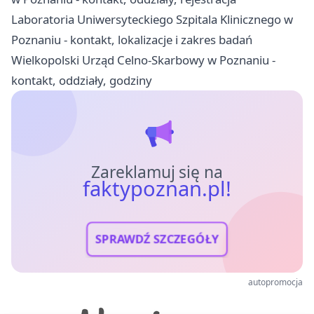
Laboratoria Uniwersyteckiego Szpitala Klinicznego w
Poznaniu - kontakt, lokalizacje i zakres badań
Wielkopolski Urząd Celno-Skarbowy w Poznaniu -
kontakt, oddziały, godziny
Zareklamuj się na
faktypoznan.pl!
SPRAWDŹ SZCZEGÓŁY
autopromocja