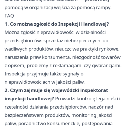
pomogą w organizacji wejścia za pomocą rampy.
FAQ
1. Co można zgłosić do Inspekcji Handlowej?
Można zgłosić nieprawidłowości w działalności
przedsiębiorców: sprzedaż niebezpiecznych lub
wadliwych produktów, nieuczciwe praktyki rynkowe,
naruszenia praw konsumenta, niezgodność towarów
z opisem, problemy z reklamacjami czy gwarancjami.
Inspekcja przyjmuje także sygnały o
nieprawidłowościach w jakości paliw.
2. Czym zajmuje się wojewódzki inspektorat
inspekcji handlowej?
Prowadzi kontrolę legalności i
rzetelności działania przedsiębiorców, nadzór nad
bezpieczeństwem produktów, monitoring jakości
paliw, poradnictwo konsumenckie, postępowania