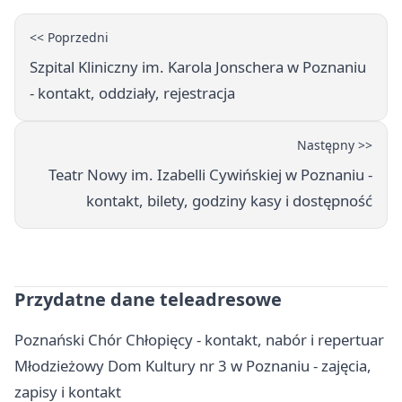
<< Poprzedni
Szpital Kliniczny im. Karola Jonschera w Poznaniu
- kontakt, oddziały, rejestracja
Następny >>
Teatr Nowy im. Izabelli Cywińskiej w Poznaniu -
kontakt, bilety, godziny kasy i dostępność
Przydatne dane teleadresowe
Poznański Chór Chłopięcy - kontakt, nabór i repertuar
Młodzieżowy Dom Kultury nr 3 w Poznaniu - zajęcia,
zapisy i kontakt