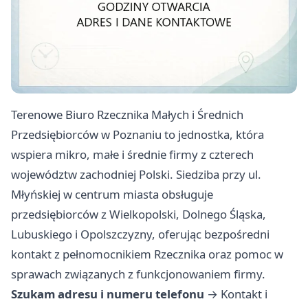
Terenowe Biuro Rzecznika Małych i Średnich
Przedsiębiorców w Poznaniu to jednostka, która
wspiera mikro, małe i średnie firmy z czterech
województw zachodniej Polski. Siedziba przy ul.
Młyńskiej w centrum miasta obsługuje
przedsiębiorców z Wielkopolski, Dolnego Śląska,
Lubuskiego i Opolszczyzny, oferując bezpośredni
kontakt z pełnomocnikiem Rzecznika oraz pomoc w
sprawach związanych z funkcjonowaniem firmy.
Szukam adresu i numeru telefonu
→
Kontakt i