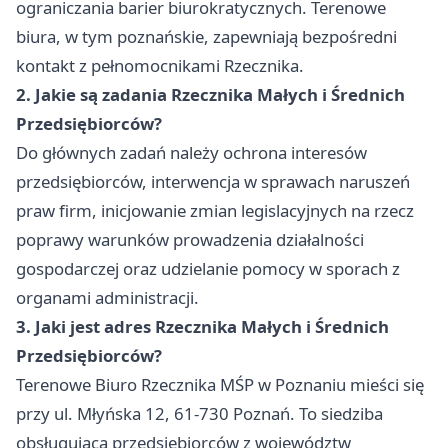
ograniczania barier biurokratycznych. Terenowe
biura, w tym poznańskie, zapewniają bezpośredni
kontakt z pełnomocnikami Rzecznika.
2. Jakie są zadania Rzecznika Małych i Średnich
Przedsiębiorców?
Do głównych zadań należy ochrona interesów
przedsiębiorców, interwencja w sprawach naruszeń
praw firm, inicjowanie zmian legislacyjnych na rzecz
poprawy warunków prowadzenia działalności
gospodarczej oraz udzielanie pomocy w sporach z
organami administracji.
3. Jaki jest adres Rzecznika Małych i Średnich
Przedsiębiorców?
Terenowe Biuro Rzecznika MŚP w Poznaniu mieści się
przy ul. Młyńska 12, 61-730 Poznań. To siedziba
obsługująca przedsiębiorców z województw