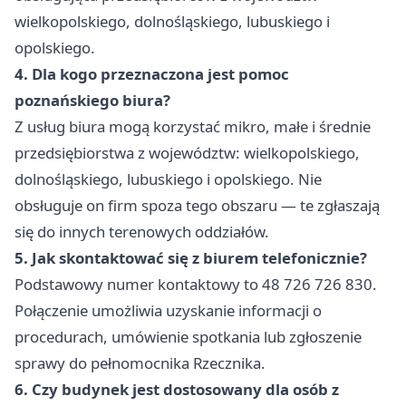
wielkopolskiego, dolnośląskiego, lubuskiego i
opolskiego.
4. Dla kogo przeznaczona jest pomoc
poznańskiego biura?
Z usług biura mogą korzystać mikro, małe i średnie
przedsiębiorstwa z województw: wielkopolskiego,
dolnośląskiego, lubuskiego i opolskiego. Nie
obsługuje on firm spoza tego obszaru — te zgłaszają
się do innych terenowych oddziałów.
5. Jak skontaktować się z biurem telefonicznie?
Podstawowy numer kontaktowy to 48 726 726 830.
Połączenie umożliwia uzyskanie informacji o
procedurach, umówienie spotkania lub zgłoszenie
sprawy do pełnomocnika Rzecznika.
6. Czy budynek jest dostosowany dla osób z