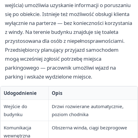
wejścia) umożliwia uzyskanie informacji o poruszaniu
się po obiekcie. Istnieje też możliwość obsługi klienta
wyłącznie na parterze — bez konieczności korzystania
z windy. Na terenie budynku znajduje się toaleta
przystosowana dla osób z niepełnosprawnościami.
Przedsiębiorcy planujący przyjazd samochodem
mogą wcześniej zgłosić potrzebę miejsca
parkingowego — pracownik umożliwi wjazd na
parking i wskaże wydzielone miejsce.
Udogodnienie
Opis
Wejście do
Drzwi rozwierane automatycznie,
budynku
poziom chodnika
Komunikacja
Obszerna winda, ciągi bezprogowe
wewnętrzna