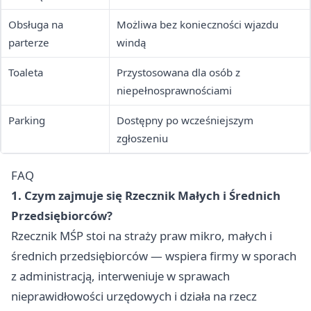
Obsługa na
Możliwa bez konieczności wjazdu
parterze
windą
Toaleta
Przystosowana dla osób z
niepełnosprawnościami
Parking
Dostępny po wcześniejszym
zgłoszeniu
FAQ
1. Czym zajmuje się Rzecznik Małych i Średnich
Przedsiębiorców?
Rzecznik MŚP stoi na straży praw mikro, małych i
średnich przedsiębiorców — wspiera firmy w sporach
z administracją, interweniuje w sprawach
nieprawidłowości urzędowych i działa na rzecz