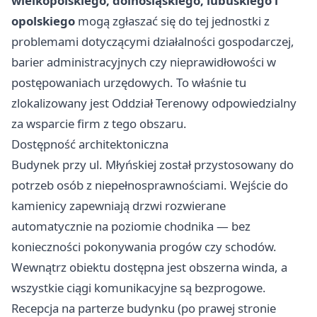
wielkopolskiego, dolnośląskiego, lubuskiego i
opolskiego
mogą zgłaszać się do tej jednostki z
problemami dotyczącymi działalności gospodarczej,
barier administracyjnych czy nieprawidłowości w
postępowaniach urzędowych. To właśnie tu
zlokalizowany jest Oddział Terenowy odpowiedzialny
za wsparcie firm z tego obszaru.
Dostępność architektoniczna
Budynek przy ul. Młyńskiej został przystosowany do
potrzeb osób z niepełnosprawnościami. Wejście do
kamienicy zapewniają drzwi rozwierane
automatycznie na poziomie chodnika — bez
konieczności pokonywania progów czy schodów.
Wewnątrz obiektu dostępna jest obszerna winda, a
wszystkie ciągi komunikacyjne są bezprogowe.
Recepcja na parterze budynku (po prawej stronie