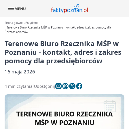
MENU
Strona główna
Przydatne
Terenowe Biuro Rzecznika MŚP w Poznaniu - kontakt, adres i zakres pomocy dla
przedsiębiorców
Terenowe Biuro Rzecznika MŚP w
Poznaniu - kontakt, adres i zakres
pomocy dla przedsiębiorców
16 maja 2026
4 min czytania
Udostępnij