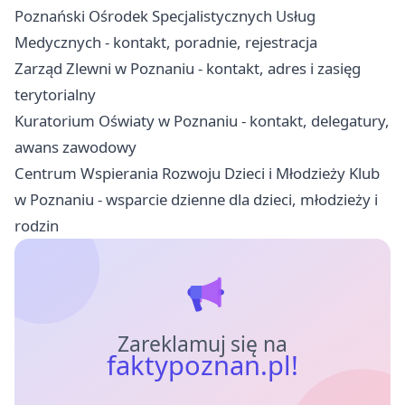
Poznański Ośrodek Specjalistycznych Usług
Medycznych - kontakt, poradnie, rejestracja
Zarząd Zlewni w Poznaniu - kontakt, adres i zasięg
terytorialny
Kuratorium Oświaty w Poznaniu - kontakt, delegatury,
awans zawodowy
Centrum Wspierania Rozwoju Dzieci i Młodzieży Klub
w Poznaniu - wsparcie dzienne dla dzieci, młodzieży i
rodzin
Zareklamuj się na
faktypoznan.pl!