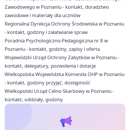
Zawodowego w Poznaniu - kontakt, doradztwo
zawodowe i materiały dla uczniów
Regionalna Dyrekcja Ochrony Środowiska w Poznaniu
- kontakt, godziny i załatwianie spraw
Poradnia Psychologiczno-Pedagogiczna nr 8 w
Poznaniu - kontakt, godziny, zapisy i oferta
Wojewódzki Urząd Ochrony Zabytków w Poznaniu -
kontakt, delegatury, pozwolenia i dotacje
Wielkopolska Wojewódzka Komenda OHP w Poznaniu
- kontakt, godziny przyjęć, dostępność
Wielkopolski Urząd Celno-Skarbowy w Poznaniu -
kontakt, oddziały, godziny