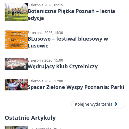
8 sierpnia 2026, 09:15
Botaniczna Piątka Poznań – letnia
edycja
8 sierpnia 2026, 14:30
BLusowo – festiwal bluesowy w
Lusowie
8 sierpnia 2026, 15:00
Wędrujący Klub Czytelniczy
8 sierpnia 2026, 17:00
Spacer Zielone Wyspy Poznania: Parki
Kolejne wydarzenia
Ostatnie Artykuły