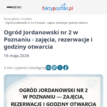
MENU
Strona główna
Przydatne
Ogród Jordanowski nr 2 w Poznaniu - zajęcia, rezerwacje i godziny otwarcia
Ogród Jordanowski nr 2 w
Poznaniu - zajęcia, rezerwacje i
godziny otwarcia
16 maja 2026
3 min czytania
Udostępnij