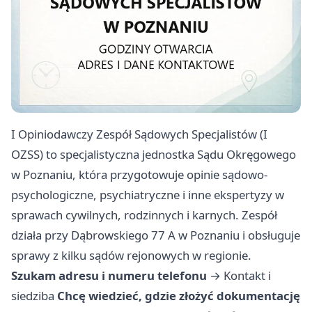
I Opiniodawczy Zespół Sądowych Specjalistów (I
OZSS) to specjalistyczna jednostka Sądu Okręgowego
w Poznaniu, która przygotowuje opinie sądowo-
psychologiczne, psychiatryczne i inne ekspertyzy w
sprawach cywilnych, rodzinnych i karnych. Zespół
działa przy Dąbrowskiego 77 A w Poznaniu i obsługuje
sprawy z kilku sądów rejonowych w regionie.
Szukam adresu i numeru telefonu
→
Kontakt i
siedziba
Chcę wiedzieć, gdzie złożyć dokumentację