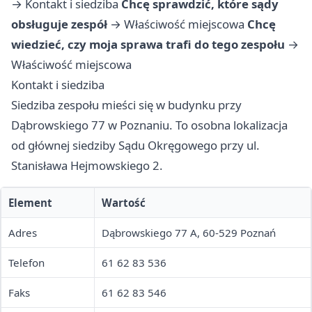
→
Kontakt i siedziba
Chcę sprawdzić, które sądy
obsługuje zespół
→
Właściwość miejscowa
Chcę
wiedzieć, czy moja sprawa trafi do tego zespołu
→
Właściwość miejscowa
Kontakt i siedziba
Siedziba zespołu mieści się w budynku przy
Dąbrowskiego 77 w Poznaniu. To osobna lokalizacja
od głównej siedziby Sądu Okręgowego przy ul.
Stanisława Hejmowskiego 2.
Element
Wartość
Adres
Dąbrowskiego 77 A, 60-529 Poznań
Telefon
61 62 83 536
Faks
61 62 83 546