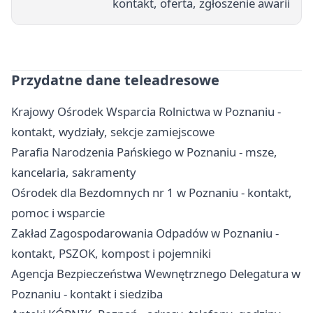
kontakt, oferta, zgłoszenie awarii
Przydatne dane teleadresowe
Krajowy Ośrodek Wsparcia Rolnictwa w Poznaniu -
kontakt, wydziały, sekcje zamiejscowe
Parafia Narodzenia Pańskiego w Poznaniu - msze,
kancelaria, sakramenty
Ośrodek dla Bezdomnych nr 1 w Poznaniu - kontakt,
pomoc i wsparcie
Zakład Zagospodarowania Odpadów w Poznaniu -
kontakt, PSZOK, kompost i pojemniki
Agencja Bezpieczeństwa Wewnętrznego Delegatura w
Poznaniu - kontakt i siedziba