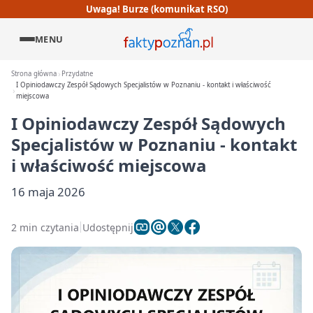
Uwaga! Burze (komunikat RSO)
MENU
Strona główna
Przydatne
I Opiniodawczy Zespół Sądowych Specjalistów w Poznaniu - kontakt i właściwość
miejscowa
I Opiniodawczy Zespół Sądowych
Specjalistów w Poznaniu - kontakt
i właściwość miejscowa
16 maja 2026
2 min czytania
Udostępnij