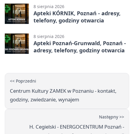
8 sierpnia 2026
Apteki KÓRNIK, Poznań - adresy,
telefony, godziny otwarcia
8 sierpnia 2026
Apteki Poznań-Grunwald, Poznań -
adresy, telefony, godziny otwarcia
<< Poprzedni
Centrum Kultury ZAMEK w Poznaniu - kontakt,
godziny, zwiedzanie, wynajem
Następny >>
H. Cegielski - ENERGOCENTRUM Poznań -