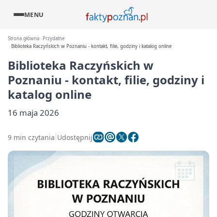
MENU
Strona główna
Przydatne
Biblioteka Raczyńskich w Poznaniu - kontakt, filie, godziny i katalog online
Biblioteka Raczyńskich w
Poznaniu - kontakt, filie, godziny i
katalog online
16 maja 2026
9 min czytania
Udostępnij