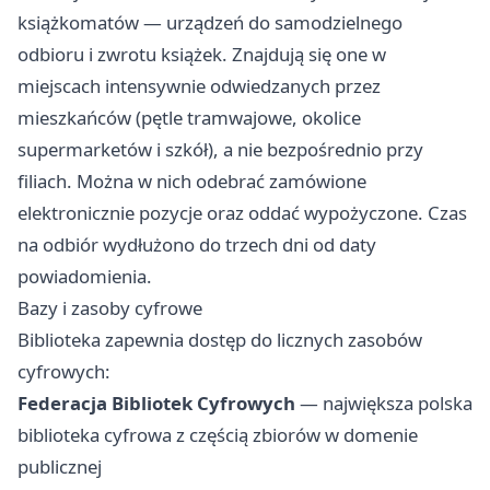
książkomatów — urządzeń do samodzielnego
odbioru i zwrotu książek. Znajdują się one w
miejscach intensywnie odwiedzanych przez
mieszkańców (pętle tramwajowe, okolice
supermarketów i szkół), a nie bezpośrednio przy
filiach. Można w nich odebrać zamówione
elektronicznie pozycje oraz oddać wypożyczone. Czas
na odbiór wydłużono do trzech dni od daty
powiadomienia.
Bazy i zasoby cyfrowe
Biblioteka zapewnia dostęp do licznych zasobów
cyfrowych:
Federacja Bibliotek Cyfrowych
— największa polska
biblioteka cyfrowa z częścią zbiorów w domenie
publicznej