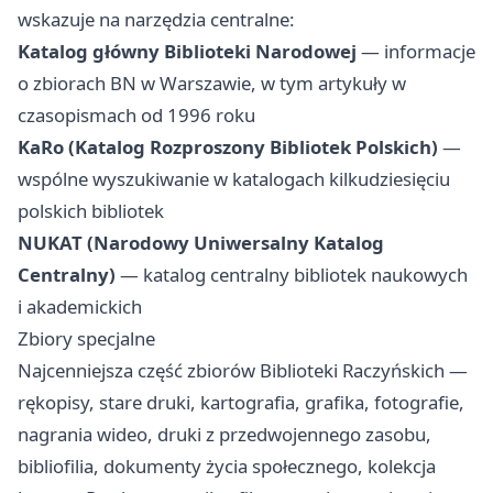
wskazuje na narzędzia centralne:
Katalog główny Biblioteki Narodowej
— informacje
o zbiorach BN w Warszawie, w tym artykuły w
czasopismach od 1996 roku
KaRo (Katalog Rozproszony Bibliotek Polskich)
—
wspólne wyszukiwanie w katalogach kilkudziesięciu
polskich bibliotek
NUKAT (Narodowy Uniwersalny Katalog
Centralny)
— katalog centralny bibliotek naukowych
i akademickich
Zbiory specjalne
Najcenniejsza część zbiorów Biblioteki Raczyńskich —
rękopisy, stare druki, kartografia, grafika, fotografie,
nagrania wideo, druki z przedwojennego zasobu,
bibliofilia, dokumenty życia społecznego, kolekcja