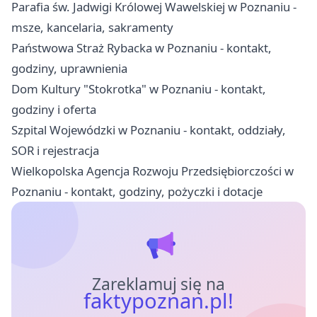
Parafia św. Jadwigi Królowej Wawelskiej w Poznaniu -
msze, kancelaria, sakramenty
Państwowa Straż Rybacka w Poznaniu - kontakt,
godziny, uprawnienia
Dom Kultury "Stokrotka" w Poznaniu - kontakt,
godziny i oferta
Szpital Wojewódzki w Poznaniu - kontakt, oddziały,
SOR i rejestracja
Wielkopolska Agencja Rozwoju Przedsiębiorczości w
Poznaniu - kontakt, godziny, pożyczki i dotacje
Zareklamuj się na
faktypoznan.pl!