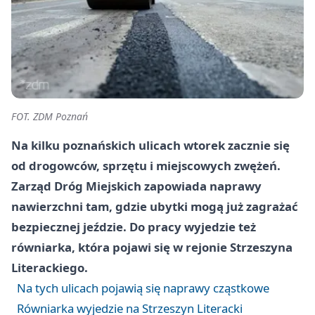
FOT. ZDM Poznań
Na kilku poznańskich ulicach wtorek zacznie się
od drogowców, sprzętu i miejscowych zwężeń.
Zarząd Dróg Miejskich zapowiada naprawy
nawierzchni tam, gdzie ubytki mogą już zagrażać
bezpiecznej jeździe. Do pracy wyjedzie też
równiarka, która pojawi się w rejonie Strzeszyna
Literackiego.
Na tych ulicach pojawią się naprawy cząstkowe
Równiarka wyjedzie na Strzeszyn Literacki