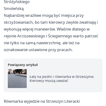
Stróżyńskiego
Smoleńską
Najbardziej wrażliwe mogą być miejsca przy
skrzyżowaniach, bo tam kierowcy zwykle zwalniają i
wykonują więcej manewrów. Właśnie dlatego w
rejonie Arciszewskiego i Ściegiennego warto patrzeć
nie tylko na samą nawierzchnię, ale też na
oznakowanie ustawione przy pracach.
Powiązany artykuł
Łaty na jezdni i równiarka w Strzeszynie.
Kierowcy muszą uważać
Równiarka wyjedzie na Strzeszyn Literacki