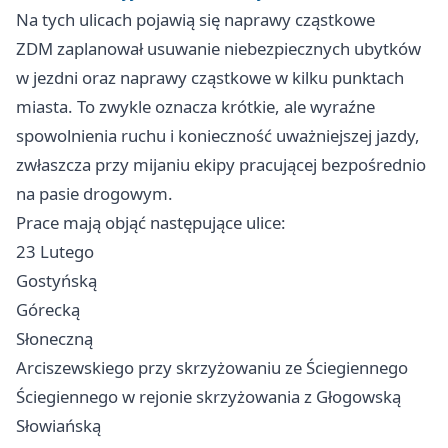
Na tych ulicach pojawią się naprawy cząstkowe
ZDM zaplanował usuwanie niebezpiecznych ubytków
w jezdni oraz naprawy cząstkowe w kilku punktach
miasta. To zwykle oznacza krótkie, ale wyraźne
spowolnienia ruchu i konieczność uważniejszej jazdy,
zwłaszcza przy mijaniu ekipy pracującej bezpośrednio
na pasie drogowym.
Prace mają objąć następujące ulice:
23 Lutego
Gostyńską
Górecką
Słoneczną
Arciszewskiego przy skrzyżowaniu ze Ściegiennego
Ściegiennego w rejonie skrzyżowania z Głogowską
Słowiańską