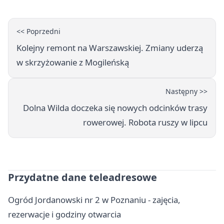
<< Poprzedni
Kolejny remont na Warszawskiej. Zmiany uderzą
w skrzyżowanie z Mogileńską
Następny >>
Dolna Wilda doczeka się nowych odcinków trasy
rowerowej. Robota ruszy w lipcu
Przydatne dane teleadresowe
Ogród Jordanowski nr 2 w Poznaniu - zajęcia,
rezerwacje i godziny otwarcia