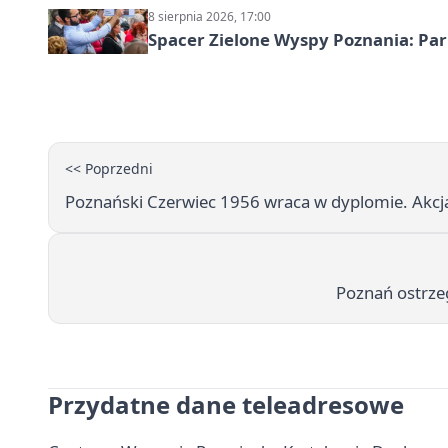
8 sierpnia 2026, 17:00
Spacer Zielone Wyspy Poznania: Par
<< Poprzedni
Poznański Czerwiec 1956 wraca w dyplomie. Akcja
Poznań ostrzeg
Przydatne dane teleadresowe