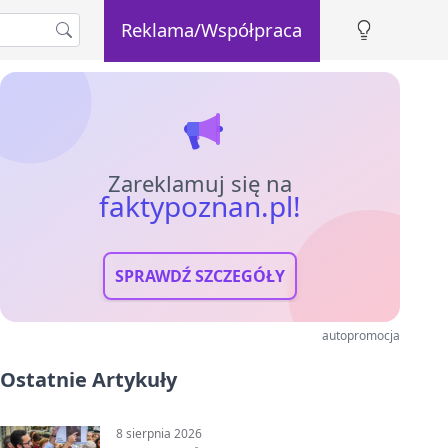
Reklama/Współpraca
Zareklamuj się na
faktypoznan.pl!
SPRAWDŹ SZCZEGÓŁY
autopromocja
Ostatnie Artykuły
8 sierpnia 2026