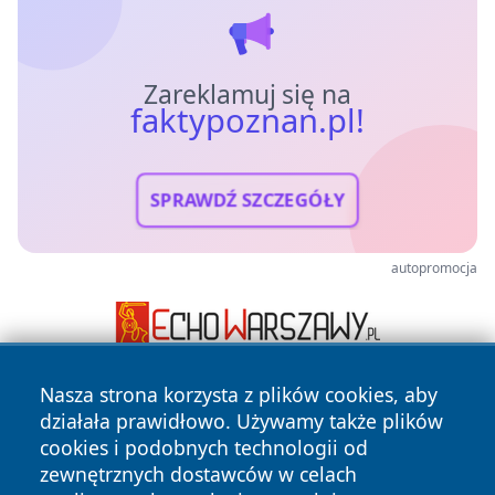
Zareklamuj się na
faktypoznan.pl!
SPRAWDŹ SZCZEGÓŁY
autopromocja
Nasza strona korzysta z plików cookies, aby
działała prawidłowo. Używamy także plików
cookies i podobnych technologii od
zewnętrznych dostawców w celach