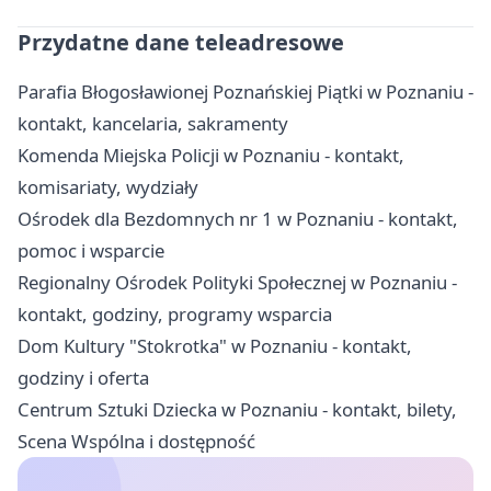
Przydatne dane teleadresowe
Parafia Błogosławionej Poznańskiej Piątki w Poznaniu -
kontakt, kancelaria, sakramenty
Komenda Miejska Policji w Poznaniu - kontakt,
komisariaty, wydziały
Ośrodek dla Bezdomnych nr 1 w Poznaniu - kontakt,
pomoc i wsparcie
Regionalny Ośrodek Polityki Społecznej w Poznaniu -
kontakt, godziny, programy wsparcia
Dom Kultury "Stokrotka" w Poznaniu - kontakt,
godziny i oferta
Centrum Sztuki Dziecka w Poznaniu - kontakt, bilety,
Scena Wspólna i dostępność