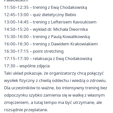
11:50–12:35 – trening z Ewą Chodakowską
12:45–13:00 – quiz dietetyczny Bebio
13:00–14:45 – trening z Lefterisem Kavoukisem
14:50–15:20 – wykład dr. Michała Dwornika
15:30–16:00 – trening z Paulą Kowalikowską
16:00–16:30 – trening z Dawidem Krakowiakiem
16:30–17:15 – point stretching
17:15–17:30 – relaksacja z Ewą Chodakowską
17:30 – wspólne zdjęcia
Taki układ pokazuje, że organizatorzy chcą połączyć
wysiłek fizyczny z chwilą oddechu i wiedzą o zdrowiu.
Dla uczestników to ważne, bo intensywny trening bez
odpoczynku szybko zamienia się w walkę z własnym
zmęczeniem, a tutaj tempo ma być utrzymane, ale
rozsądnie przeplatane.