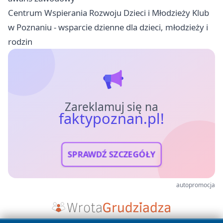
Centrum Wspierania Rozwoju Dzieci i Młodzieży Klub
w Poznaniu - wsparcie dzienne dla dzieci, młodzieży i
rodzin
Zareklamuj się na
faktypoznan.pl!
SPRAWDŹ SZCZEGÓŁY
autopromocja