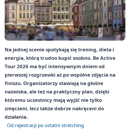
Na jednej scenie spotykają się trening, dieta i
energia, którą trudno kupić osobno. Be Active
Tour 2026 ma być intensywnym dniem od
pierwszej rozgrzewki aż po wspólne zdjęcia na
finiszu. Organizatorzy stawiają na głośne
nazwiska, ale też na praktyczny plan, dzięki
któremu uczestnicy mają wyjść nie tylko
zmęczeni, lecz także dobrze nakręceni do
działania.
Od rejestracji po ostatni stretching