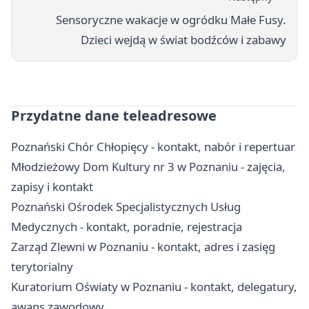
Sensoryczne wakacje w ogródku Małe Fusy.
Dzieci wejdą w świat bodźców i zabawy
Przydatne dane teleadresowe
Poznański Chór Chłopięcy - kontakt, nabór i repertuar
Młodzieżowy Dom Kultury nr 3 w Poznaniu - zajęcia,
zapisy i kontakt
Poznański Ośrodek Specjalistycznych Usług
Medycznych - kontakt, poradnie, rejestracja
Zarząd Zlewni w Poznaniu - kontakt, adres i zasięg
terytorialny
Kuratorium Oświaty w Poznaniu - kontakt, delegatury,
awans zawodowy