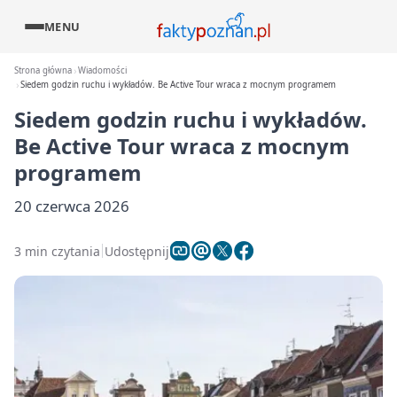
MENU
Strona główna
Wiadomości
Siedem godzin ruchu i wykładów. Be Active Tour wraca z mocnym programem
Siedem godzin ruchu i wykładów.
Be Active Tour wraca z mocnym
programem
20 czerwca 2026
3 min czytania
Udostępnij