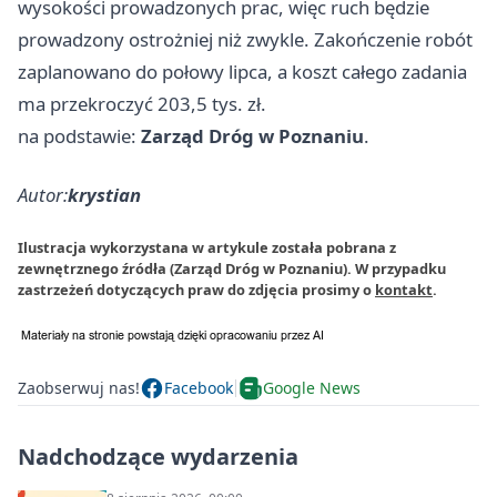
wysokości prowadzonych prac, więc ruch będzie
prowadzony ostrożniej niż zwykle. Zakończenie robót
zaplanowano do połowy lipca, a koszt całego zadania
ma przekroczyć 203,5 tys. zł.
na podstawie:
Zarząd Dróg w Poznaniu
.
Autor:
krystian
Ilustracja wykorzystana w artykule została pobrana z
zewnętrznego źródła (Zarząd Dróg w Poznaniu). W przypadku
zastrzeżeń dotyczących praw do zdjęcia prosimy o
kontakt
.
Zaobserwuj nas!
Facebook
Google News
Nadchodzące wydarzenia