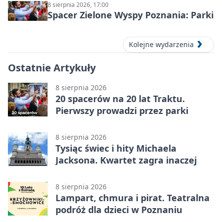
8 sierpnia 2026, 17:00
Spacer Zielone Wyspy Poznania: Parki
Kolejne wydarzenia
Ostatnie Artykuły
8 sierpnia 2026
20 spacerów na 20 lat Traktu.
Pierwszy prowadzi przez parki
8 sierpnia 2026
Tysiąc świec i hity Michaela
Jacksona. Kwartet zagra inaczej
8 sierpnia 2026
Lampart, chmura i pirat. Teatralna
podróż dla dzieci w Poznaniu