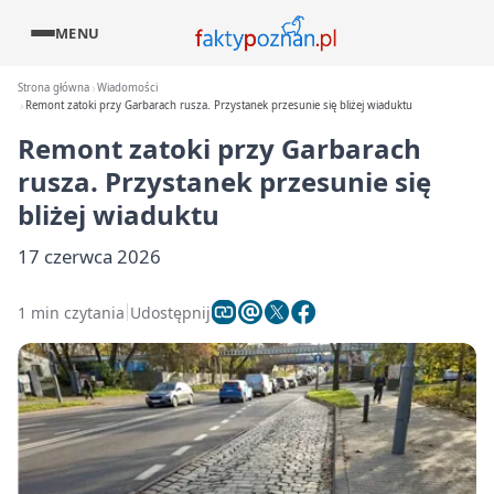
MENU
Strona główna
Wiadomości
Remont zatoki przy Garbarach rusza. Przystanek przesunie się bliżej wiaduktu
Remont zatoki przy Garbarach
rusza. Przystanek przesunie się
bliżej wiaduktu
17 czerwca 2026
1 min czytania
Udostępnij