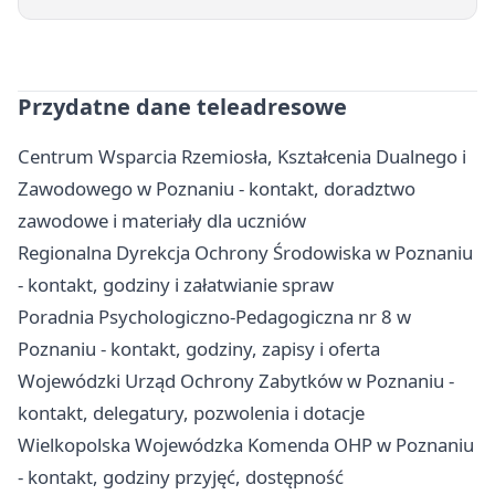
Przydatne dane teleadresowe
Centrum Wsparcia Rzemiosła, Kształcenia Dualnego i
Zawodowego w Poznaniu - kontakt, doradztwo
zawodowe i materiały dla uczniów
Regionalna Dyrekcja Ochrony Środowiska w Poznaniu
- kontakt, godziny i załatwianie spraw
Poradnia Psychologiczno-Pedagogiczna nr 8 w
Poznaniu - kontakt, godziny, zapisy i oferta
Wojewódzki Urząd Ochrony Zabytków w Poznaniu -
kontakt, delegatury, pozwolenia i dotacje
Wielkopolska Wojewódzka Komenda OHP w Poznaniu
- kontakt, godziny przyjęć, dostępność