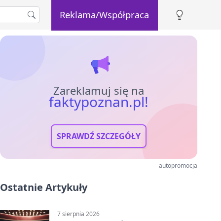
Reklama/Współpraca
Zareklamuj się na
faktypoznan.pl!
SPRAWDŹ SZCZEGÓŁY
autopromocja
Ostatnie Artykuły
7 sierpnia 2026