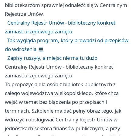
bibliotekarzom sprawniej odnaleźć się w Centralnym
Rejestrze Umów.
Centralny Rejestr Umów - biblioteczny konkret
zamiast urzędowego zamętu
Tak wygląda program, który prowadzi od przepisów
do wdrożenia 💻
Zapisy ruszyły, a miejsc nie ma tu dużo
Centralny Rejestr Umów - biblioteczny konkret
zamiast urzędowego zamętu
To propozycja dla osób z bibliotek publicznych z
całego województwa wielkopolskiego, które chcą
wejść w temat bez błądzenia po przepisach i
terminach. Szkolenie ma dać pełny obraz tego, jak
wdrożyć i obsługiwać Centralny Rejestr Umów w
jednostkach sektora finansów publicznych, a przy