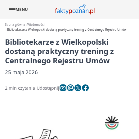
MENU
Strona główna
Wiadomości
Bibliotekarze z Wielkopolski dostaną praktyczny trening z Centralnego Rejestru Umów
Bibliotekarze z Wielkopolski
dostaną praktyczny trening z
Centralnego Rejestru Umów
25 maja 2026
2 min czytania
Udostępnij