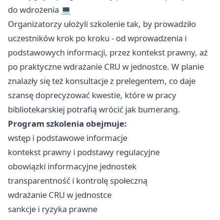
do wdrożenia 💻
Organizatorzy ułożyli szkolenie tak, by prowadziło
uczestników krok po kroku - od wprowadzenia i
podstawowych informacji, przez kontekst prawny, aż
po praktyczne wdrażanie CRU w jednostce. W planie
znalazły się też konsultacje z prelegentem, co daje
szansę doprecyzować kwestie, które w pracy
bibliotekarskiej potrafią wrócić jak bumerang.
Program szkolenia obejmuje:
wstęp i podstawowe informacje
kontekst prawny i podstawy regulacyjne
obowiązki informacyjne jednostek
transparentność i kontrolę społeczną
wdrażanie CRU w jednostce
sankcje i ryzyka prawne