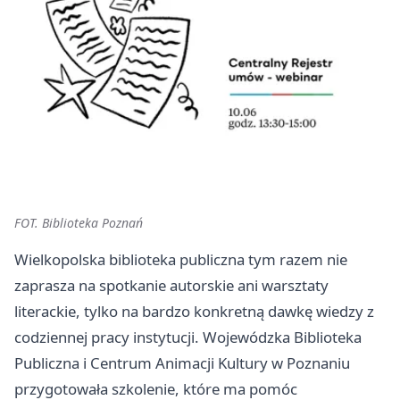
FOT. Biblioteka Poznań
Wielkopolska biblioteka publiczna tym razem nie
zaprasza na spotkanie autorskie ani warsztaty
literackie, tylko na bardzo konkretną dawkę wiedzy z
codziennej pracy instytucji. Wojewódzka Biblioteka
Publiczna i Centrum Animacji Kultury w Poznaniu
przygotowała szkolenie, które ma pomóc