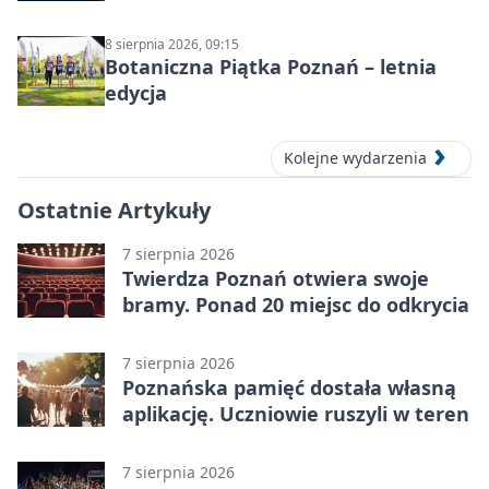
się spodziewać?
8 sierpnia 2026, 09:15
Botaniczna Piątka Poznań – letnia
edycja
Kolejne wydarzenia
Ostatnie Artykuły
7 sierpnia 2026
Twierdza Poznań otwiera swoje
bramy. Ponad 20 miejsc do odkrycia
7 sierpnia 2026
Poznańska pamięć dostała własną
aplikację. Uczniowie ruszyli w teren
7 sierpnia 2026