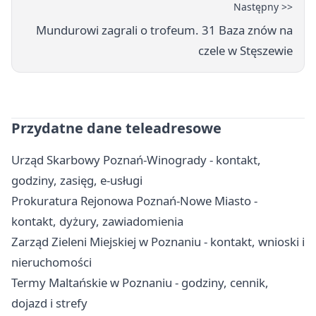
Następny >>
Mundurowi zagrali o trofeum. 31 Baza znów na
czele w Stęszewie
Przydatne dane teleadresowe
Urząd Skarbowy Poznań-Winogrady - kontakt,
godziny, zasięg, e-usługi
Prokuratura Rejonowa Poznań-Nowe Miasto -
kontakt, dyżury, zawiadomienia
Zarząd Zieleni Miejskiej w Poznaniu - kontakt, wnioski i
nieruchomości
Termy Maltańskie w Poznaniu - godziny, cennik,
dojazd i strefy