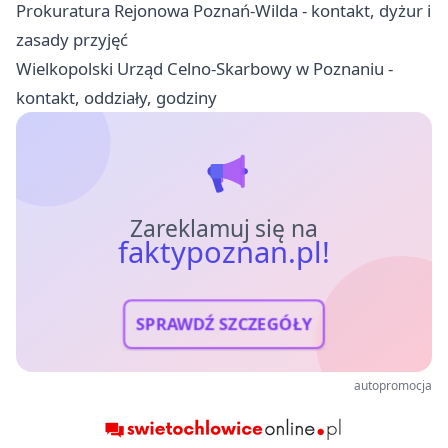
Prokuratura Rejonowa Poznań-Wilda - kontakt, dyżur i
zasady przyjęć
Wielkopolski Urząd Celno-Skarbowy w Poznaniu -
kontakt, oddziały, godziny
Zareklamuj się na
faktypoznan.pl!
SPRAWDŹ SZCZEGÓŁY
autopromocja