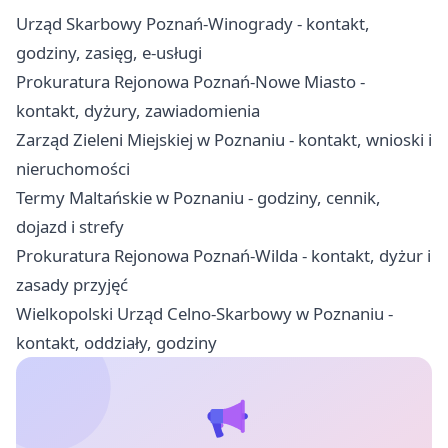
Urząd Skarbowy Poznań-Winogrady - kontakt,
godziny, zasięg, e-usługi
Prokuratura Rejonowa Poznań-Nowe Miasto -
kontakt, dyżury, zawiadomienia
Zarząd Zieleni Miejskiej w Poznaniu - kontakt, wnioski i
nieruchomości
Termy Maltańskie w Poznaniu - godziny, cennik,
dojazd i strefy
Prokuratura Rejonowa Poznań-Wilda - kontakt, dyżur i
zasady przyjęć
Wielkopolski Urząd Celno-Skarbowy w Poznaniu -
kontakt, oddziały, godziny