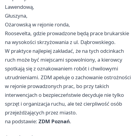
Lawendową,
Głuszyna,
Ożarowską w rejonie ronda,
Roosevelta, gdzie prowadzone będą prace brukarskie
na wysokości skrzyżowania z ul. Dąbrowskiego.
W praktyce najlepiej zakładać, że na tych odcinkach
ruch może być miejscami spowolniony, a kierowcy
spotkają się z oznakowaniem robót i chwilowymi
utrudnieniami. ZDM apeluje o zachowanie ostrożności
w rejonie prowadzonych prac, bo przy takich
interwencjach o bezpieczeństwie decyduje nie tylko
sprzęt i organizacja ruchu, ale też cierpliwość osób
przejeżdżających przez miasto.
na podstawie:
ZDM Poznań
.