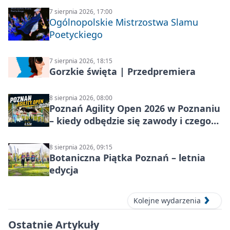
7 sierpnia 2026, 17:00
Ogólnopolskie Mistrzostwa Slamu
Poetyckiego
7 sierpnia 2026, 18:15
Gorzkie święta | Przedpremiera
8 sierpnia 2026, 08:00
Poznań Agility Open 2026 w Poznaniu
– kiedy odbędzie się zawody i czego
się spodziewać?
8 sierpnia 2026, 09:15
Botaniczna Piątka Poznań – letnia
edycja
Kolejne wydarzenia
Ostatnie Artykuły