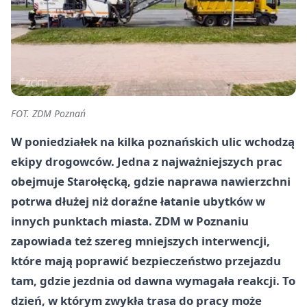
FOT. ZDM Poznań
W poniedziałek na kilka poznańskich ulic wchodzą
ekipy drogowców. Jedna z najważniejszych prac
obejmuje Starołęcką, gdzie naprawa nawierzchni
potrwa dłużej niż doraźne łatanie ubytków w
innych punktach miasta. ZDM w Poznaniu
zapowiada też szereg mniejszych interwencji,
które mają poprawić bezpieczeństwo przejazdu
tam, gdzie jezdnia od dawna wymagała reakcji. To
dzień, w którym zwykła trasa do pracy może