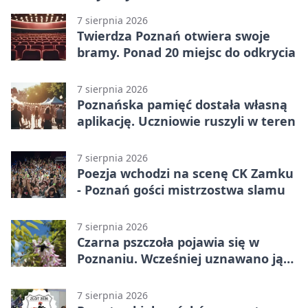
7 sierpnia 2026
Twierdza Poznań otwiera swoje
bramy. Ponad 20 miejsc do odkrycia
7 sierpnia 2026
Poznańska pamięć dostała własną
aplikację. Uczniowie ruszyli w teren
7 sierpnia 2026
Poezja wchodzi na scenę CK Zamku
- Poznań gości mistrzostwa slamu
7 sierpnia 2026
Czarna pszczoła pojawia się w
Poznaniu. Wcześniej uznawano ją
za wymarłą
7 sierpnia 2026