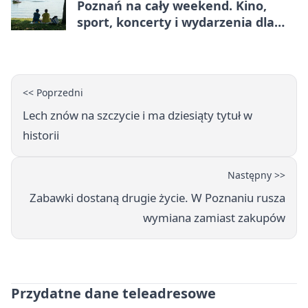
Poznań na cały weekend. Kino,
sport, koncerty i wydarzenia dla
rodzin
<< Poprzedni
Lech znów na szczycie i ma dziesiąty tytuł w
historii
Następny >>
Zabawki dostaną drugie życie. W Poznaniu rusza
wymiana zamiast zakupów
Przydatne dane teleadresowe