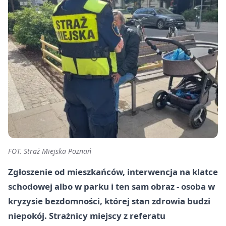
FOT. Straż Miejska Poznań
Zgłoszenie od mieszkańców, interwencja na klatce
schodowej albo w parku i ten sam obraz - osoba w
kryzysie bezdomności, której stan zdrowia budzi
niepokój. Strażnicy miejscy z referatu