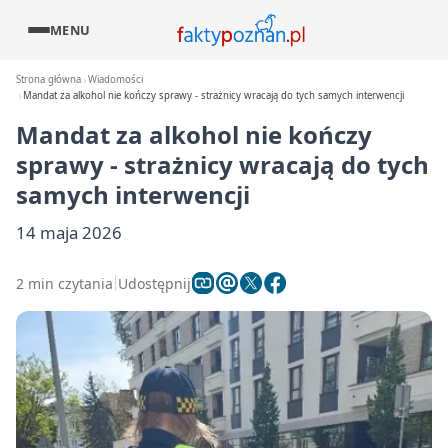
MENU
Strona główna
Wiadomości
Mandat za alkohol nie kończy sprawy - strażnicy wracają do tych samych interwencji
Mandat za alkohol nie kończy
sprawy - strażnicy wracają do tych
samych interwencji
14 maja 2026
2 min czytania
Udostępnij