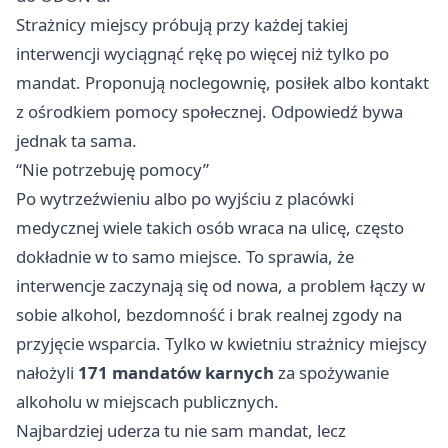
Strażnicy miejscy próbują przy każdej takiej
interwencji wyciągnąć rękę po więcej niż tylko po
mandat. Proponują noclegownię, posiłek albo kontakt
z ośrodkiem pomocy społecznej. Odpowiedź bywa
jednak ta sama.
“Nie potrzebuję pomocy”
Po wytrzeźwieniu albo po wyjściu z placówki
medycznej wiele takich osób wraca na ulicę, często
dokładnie w to samo miejsce. To sprawia, że
interwencje zaczynają się od nowa, a problem łączy w
sobie alkohol, bezdomność i brak realnej zgody na
przyjęcie wsparcia. Tylko w kwietniu strażnicy miejscy
nałożyli
171 mandatów karnych
za spożywanie
alkoholu w miejscach publicznych.
Najbardziej uderza tu nie sam mandat, lecz