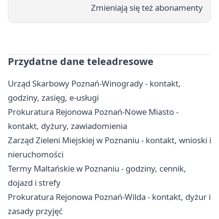
Zmieniają się też abonamenty
Przydatne dane teleadresowe
Urząd Skarbowy Poznań-Winogrady - kontakt,
godziny, zasięg, e-usługi
Prokuratura Rejonowa Poznań-Nowe Miasto -
kontakt, dyżury, zawiadomienia
Zarząd Zieleni Miejskiej w Poznaniu - kontakt, wnioski i
nieruchomości
Termy Maltańskie w Poznaniu - godziny, cennik,
dojazd i strefy
Prokuratura Rejonowa Poznań-Wilda - kontakt, dyżur i
zasady przyjęć