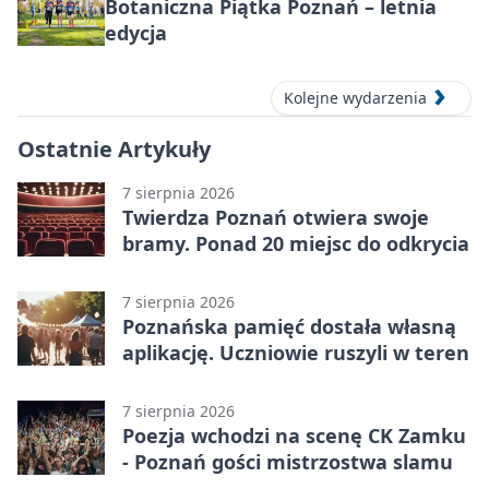
Botaniczna Piątka Poznań – letnia
edycja
Kolejne wydarzenia
Ostatnie Artykuły
7 sierpnia 2026
Twierdza Poznań otwiera swoje
bramy. Ponad 20 miejsc do odkrycia
7 sierpnia 2026
Poznańska pamięć dostała własną
aplikację. Uczniowie ruszyli w teren
7 sierpnia 2026
Poezja wchodzi na scenę CK Zamku
- Poznań gości mistrzostwa slamu