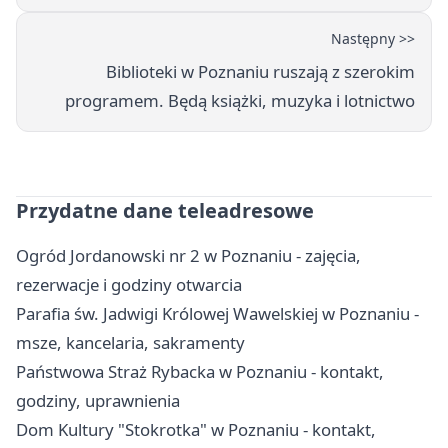
Następny >>
Biblioteki w Poznaniu ruszają z szerokim
programem. Będą książki, muzyka i lotnictwo
Przydatne dane teleadresowe
Ogród Jordanowski nr 2 w Poznaniu - zajęcia,
rezerwacje i godziny otwarcia
Parafia św. Jadwigi Królowej Wawelskiej w Poznaniu -
msze, kancelaria, sakramenty
Państwowa Straż Rybacka w Poznaniu - kontakt,
godziny, uprawnienia
Dom Kultury "Stokrotka" w Poznaniu - kontakt,