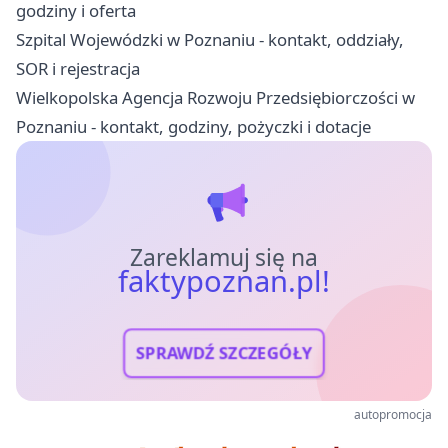
godziny i oferta
Szpital Wojewódzki w Poznaniu - kontakt, oddziały,
SOR i rejestracja
Wielkopolska Agencja Rozwoju Przedsiębiorczości w
Poznaniu - kontakt, godziny, pożyczki i dotacje
Zareklamuj się na
faktypoznan.pl!
SPRAWDŹ SZCZEGÓŁY
autopromocja