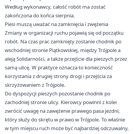
Według wykonawcy, całość robót ma zostać
zakończona do końca sierpnia.
Piesi muszą uważać na zamknięcia i zwężenia
Zmiany w organizacji ruchu pojawią się od początku
robót. Na czas prac zamknięty zostanie chodnik po
wschodniej stronie Piątkowskiej, między Trójpole a
aleją Solidarności, a także przejście dla pieszych przez
samą ulicę. W praktyce oznacza to konieczność
korzystania z drugiej strony drogi i przejścia za
skrzyżowaniem z Trójpole.
Do dyspozycji pieszych pozostanie chodnik po
zachodniej stronie ulicy. Kierowcy powinni z kolei
zwrócić uwagę na zawężenie prawego pasa jezdni,
który służy do skrętu w prawo w Trójpole. To właśnie
w tym miejscu ruch może być najbardziej odczuwalny,