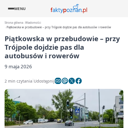
MENU
Strona główna
Wiadomości
Piątkowska w przebudowie – przy Trójpole dojdzie pas dla autobusów i rowerów
Piątkowska w przebudowie – przy
Trójpole dojdzie pas dla
autobusów i rowerów
9 maja 2026
2 min czytania
Udostępnij