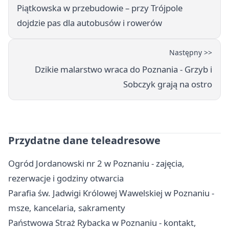
Piątkowska w przebudowie – przy Trójpole
dojdzie pas dla autobusów i rowerów
Następny >>
Dzikie malarstwo wraca do Poznania - Grzyb i
Sobczyk grają na ostro
Przydatne dane teleadresowe
Ogród Jordanowski nr 2 w Poznaniu - zajęcia,
rezerwacje i godziny otwarcia
Parafia św. Jadwigi Królowej Wawelskiej w Poznaniu -
msze, kancelaria, sakramenty
Państwowa Straż Rybacka w Poznaniu - kontakt,