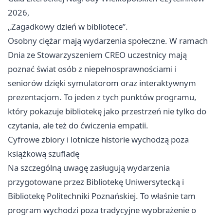
2026,
„Zagadkowy dzień w bibliotece”.
Osobny ciężar mają wydarzenia społeczne. W ramach
Dnia ze Stowarzyszeniem CREO uczestnicy mają
poznać świat osób z niepełnosprawnościami i
seniorów dzięki symulatorom oraz interaktywnym
prezentacjom. To jeden z tych punktów programu,
który pokazuje bibliotekę jako przestrzeń nie tylko do
czytania, ale też do ćwiczenia empatii.
Cyfrowe zbiory i lotnicze historie wychodzą poza
książkową szufladę
Na szczególną uwagę zasługują wydarzenia
przygotowane przez Bibliotekę Uniwersytecką i
Bibliotekę Politechniki Poznańskiej. To właśnie tam
program wychodzi poza tradycyjne wyobrażenie o