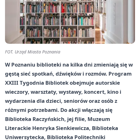
FOT. Urząd Miasta Poznania
W Poznaniu biblioteki na kilka dni zmieniają się w
gęstą sieć spotkań, dźwięków i rozmów. Program
XXIII Tygodnia Bibliotek obejmuje autorskie
wieczory, warsztaty, wystawy, koncert, kino i
wydarzenia dla dzieci, seniorów oraz osób z
różnymi potrzebami. Do akcji włączają się
Biblioteka Raczyńskich, jej filie, Muzeum
Literackie Henryka Sienkiewicza, Biblioteka
Uniwersytecka, Biblioteka Politechniki