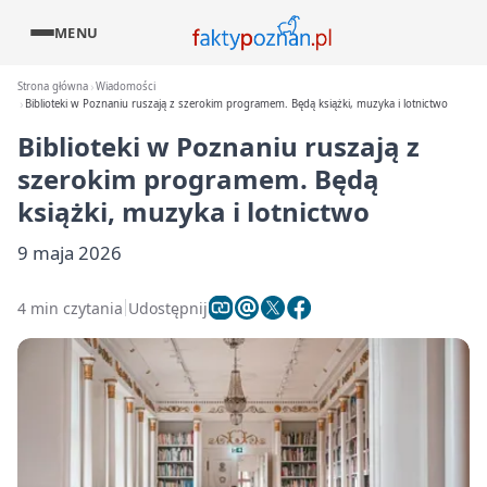
MENU
Strona główna
Wiadomości
Biblioteki w Poznaniu ruszają z szerokim programem. Będą książki, muzyka i lotnictwo
Biblioteki w Poznaniu ruszają z
szerokim programem. Będą
książki, muzyka i lotnictwo
9 maja 2026
4 min czytania
Udostępnij