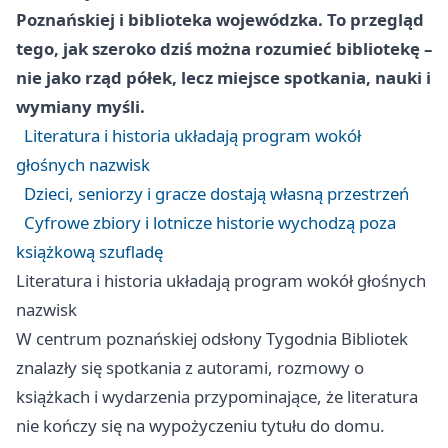
Poznańskiej i biblioteka wojewódzka. To przegląd
tego, jak szeroko dziś można rozumieć bibliotekę –
nie jako rząd półek, lecz miejsce spotkania, nauki i
wymiany myśli.
Literatura i historia układają program wokół
głośnych nazwisk
Dzieci, seniorzy i gracze dostają własną przestrzeń
Cyfrowe zbiory i lotnicze historie wychodzą poza
książkową szufladę
Literatura i historia układają program wokół głośnych
nazwisk
W centrum poznańskiej odsłony Tygodnia Bibliotek
znalazły się spotkania z autorami, rozmowy o
książkach i wydarzenia przypominające, że literatura
nie kończy się na wypożyczeniu tytułu do domu.