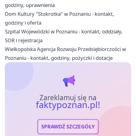
godziny, uprawnienia
Dom Kultury "Stokrotka" w Poznaniu - kontakt,
godziny i oferta
Szpital Wojewódzki w Poznaniu - kontakt, oddziały,
SOR i rejestracja
Wielkopolska Agencja Rozwoju Przedsiębiorczości w
Poznaniu - kontakt, godziny, pożyczki i dotacje
Zareklamuj się na
faktypoznan.pl!
SPRAWDŹ SZCZEGÓŁY