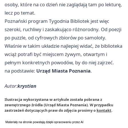
osoby, które na co dzień nie zaglądają tam po lekturę,
lecz po temat.
Poznański program Tygodnia Bibliotek jest więc
szeroki, ruchliwy i zaskakująco różnorodny. Od poezji
po puzzle, od cyfrowych zbiorów po samoloty.
Właśnie w takim układzie najlepiej widać, że biblioteka
wciąż potrafi być miejscem żywym, otwartym i
pełnym konkretnych powodów, by do niej zajrzeć.
na podstawie:
Urząd Miasta Poznania
.
Autor:
krystian
Ilustracja wykorzystana w artykule została pobrana z
zewnętrznego źródła (Urząd Miasta Poznania). W przypadku
zastrzeżeń dotyczących praw do zdjęcia prosimy o
kontakt
.