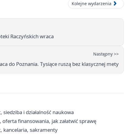
Kolejne wydarzenia
ioteki Raczyńskich wraca
Następny >>
raca do Poznania. Tysiące ruszą bez klasycznej mety
 siedziba i działalność naukowa
 oferta finansowania, jak załatwić sprawę
, kancelaria, sakramenty