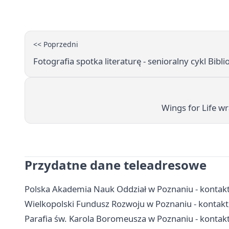
<< Poprzedni
Fotografia spotka literaturę - senioralny cykl Bibl
Wings for Life w
Przydatne dane teleadresowe
Polska Akademia Nauk Oddział w Poznaniu - kontakt,
Wielkopolski Fundusz Rozwoju w Poznaniu - kontakt,
Parafia św. Karola Boromeusza w Poznaniu - kontakt