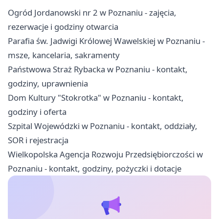
Ogród Jordanowski nr 2 w Poznaniu - zajęcia,
rezerwacje i godziny otwarcia
Parafia św. Jadwigi Królowej Wawelskiej w Poznaniu -
msze, kancelaria, sakramenty
Państwowa Straż Rybacka w Poznaniu - kontakt,
godziny, uprawnienia
Dom Kultury "Stokrotka" w Poznaniu - kontakt,
godziny i oferta
Szpital Wojewódzki w Poznaniu - kontakt, oddziały,
SOR i rejestracja
Wielkopolska Agencja Rozwoju Przedsiębiorczości w
Poznaniu - kontakt, godziny, pożyczki i dotacje