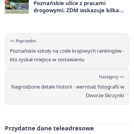
Poznańskie ulice z pracami
drogowymi. ZDM wskazuje kilka
miejsc
<< Poprzedni
Poznańskie szkoły na czele krajowych rankingów -
kto zyskał miejsce w zestawieniu
Następny >>
Nagrodzone detale historii - wernisaż fotografii w
Dworze Skrzynki
Przydatne dane teleadresowe