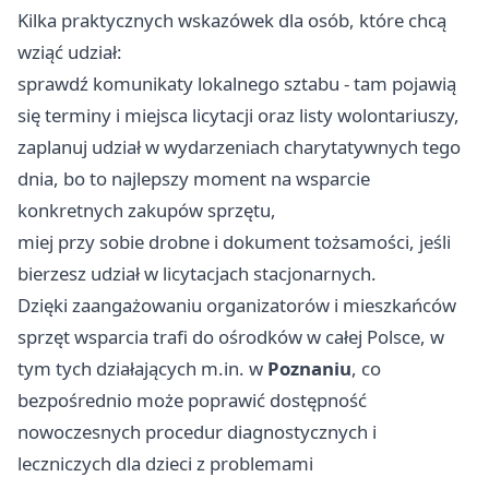
Kilka praktycznych wskazówek dla osób, które chcą
wziąć udział:
sprawdź komunikaty lokalnego sztabu - tam pojawią
się terminy i miejsca licytacji oraz listy wolontariuszy,
zaplanuj udział w wydarzeniach charytatywnych tego
dnia, bo to najlepszy moment na wsparcie
konkretnych zakupów sprzętu,
miej przy sobie drobne i dokument tożsamości, jeśli
bierzesz udział w licytacjach stacjonarnych.
Dzięki zaangażowaniu organizatorów i mieszkańców
sprzęt wsparcia trafi do ośrodków w całej Polsce, w
tym tych działających m.in. w
Poznaniu
, co
bezpośrednio może poprawić dostępność
nowoczesnych procedur diagnostycznych i
leczniczych dla dzieci z problemami