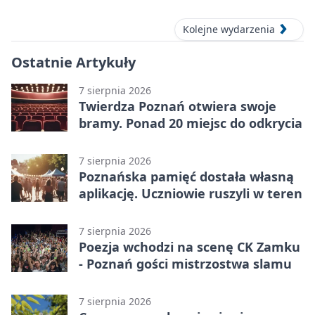
Kolejne wydarzenia
Ostatnie Artykuły
7 sierpnia 2026
Twierdza Poznań otwiera swoje
bramy. Ponad 20 miejsc do odkrycia
7 sierpnia 2026
Poznańska pamięć dostała własną
aplikację. Uczniowie ruszyli w teren
7 sierpnia 2026
Poezja wchodzi na scenę CK Zamku
- Poznań gości mistrzostwa slamu
7 sierpnia 2026