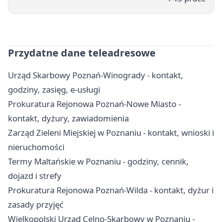
Przydatne dane teleadresowe
Urząd Skarbowy Poznań-Winogrady - kontakt,
godziny, zasięg, e-usługi
Prokuratura Rejonowa Poznań-Nowe Miasto -
kontakt, dyżury, zawiadomienia
Zarząd Zieleni Miejskiej w Poznaniu - kontakt, wnioski i
nieruchomości
Termy Maltańskie w Poznaniu - godziny, cennik,
dojazd i strefy
Prokuratura Rejonowa Poznań-Wilda - kontakt, dyżur i
zasady przyjęć
Wielkopolski Urząd Celno-Skarbowy w Poznaniu -