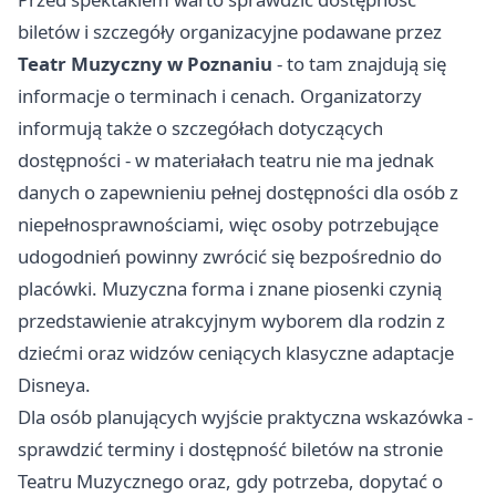
biletów i szczegóły organizacyjne podawane przez
Teatr Muzyczny w Poznaniu
- to tam znajdują się
informacje o terminach i cenach. Organizatorzy
informują także o szczegółach dotyczących
dostępności - w materiałach teatru nie ma jednak
danych o zapewnieniu pełnej dostępności dla osób z
niepełnosprawnościami, więc osoby potrzebujące
udogodnień powinny zwrócić się bezpośrednio do
placówki. Muzyczna forma i znane piosenki czynią
przedstawienie atrakcyjnym wyborem dla rodzin z
dziećmi oraz widzów ceniących klasyczne adaptacje
Disneya.
Dla osób planujących wyjście praktyczna wskazówka -
sprawdzić terminy i dostępność biletów na stronie
Teatru Muzycznego oraz, gdy potrzeba, dopytać o