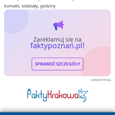
kontakt, oddziały, godziny
Zareklamuj się na
faktypoznan.pl!
SPRAWDŹ SZCZEGÓŁY
autopromocja