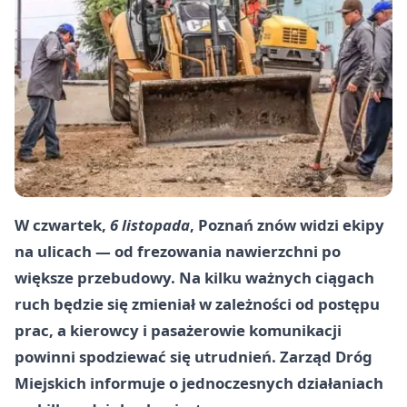
W czwartek,
6 listopada
, Poznań znów widzi ekipy
na ulicach — od frezowania nawierzchni po
większe przebudowy. Na kilku ważnych ciągach
ruch będzie się zmieniał w zależności od postępu
prac, a kierowcy i pasażerowie komunikacji
powinni spodziewać się utrudnień. Zarząd Dróg
Miejskich informuje o jednoczesnych działaniach