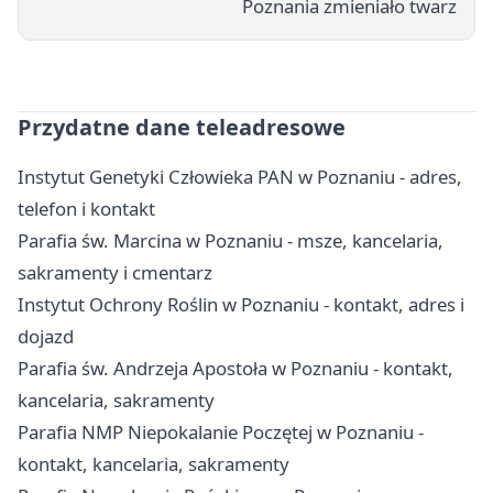
Poznania zmieniało twarz
Przydatne dane teleadresowe
Instytut Genetyki Człowieka PAN w Poznaniu - adres,
telefon i kontakt
Parafia św. Marcina w Poznaniu - msze, kancelaria,
sakramenty i cmentarz
Instytut Ochrony Roślin w Poznaniu - kontakt, adres i
dojazd
Parafia św. Andrzeja Apostoła w Poznaniu - kontakt,
kancelaria, sakramenty
Parafia NMP Niepokalanie Poczętej w Poznaniu -
kontakt, kancelaria, sakramenty