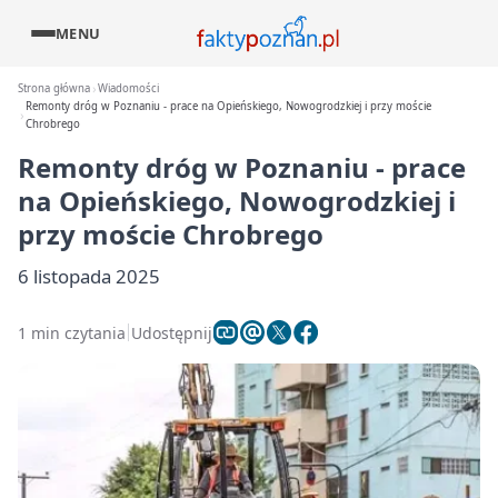
MENU
Strona główna
Wiadomości
Remonty dróg w Poznaniu - prace na Opieńskiego, Nowogrodzkiej i przy moście
Chrobrego
Remonty dróg w Poznaniu - prace
na Opieńskiego, Nowogrodzkiej i
przy moście Chrobrego
6 listopada 2025
1 min czytania
Udostępnij