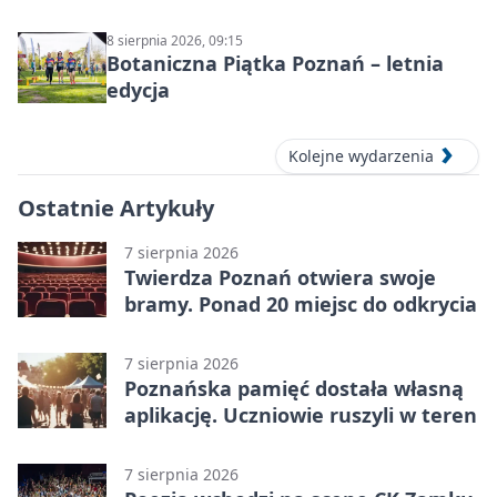
się spodziewać?
8 sierpnia 2026, 09:15
Botaniczna Piątka Poznań – letnia
edycja
Kolejne wydarzenia
Ostatnie Artykuły
7 sierpnia 2026
Twierdza Poznań otwiera swoje
bramy. Ponad 20 miejsc do odkrycia
7 sierpnia 2026
Poznańska pamięć dostała własną
aplikację. Uczniowie ruszyli w teren
7 sierpnia 2026