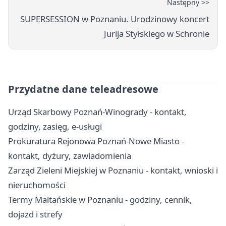
Następny >>
SUPERSESSION w Poznaniu. Urodzinowy koncert
Jurija Styłskiego w Schronie
Przydatne dane teleadresowe
Urząd Skarbowy Poznań-Winogrady - kontakt,
godziny, zasięg, e-usługi
Prokuratura Rejonowa Poznań-Nowe Miasto -
kontakt, dyżury, zawiadomienia
Zarząd Zieleni Miejskiej w Poznaniu - kontakt, wnioski i
nieruchomości
Termy Maltańskie w Poznaniu - godziny, cennik,
dojazd i strefy