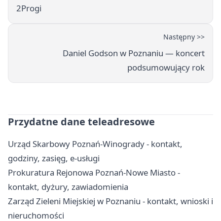
2Progi
Następny >>
Daniel Godson w Poznaniu — koncert
podsumowujący rok
Przydatne dane teleadresowe
Urząd Skarbowy Poznań-Winogrady - kontakt,
godziny, zasięg, e-usługi
Prokuratura Rejonowa Poznań-Nowe Miasto -
kontakt, dyżury, zawiadomienia
Zarząd Zieleni Miejskiej w Poznaniu - kontakt, wnioski i
nieruchomości