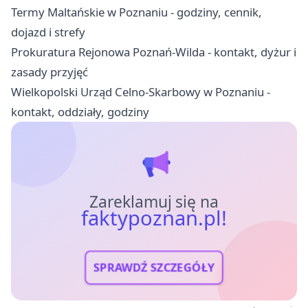
Termy Maltańskie w Poznaniu - godziny, cennik,
dojazd i strefy
Prokuratura Rejonowa Poznań-Wilda - kontakt, dyżur i
zasady przyjęć
Wielkopolski Urząd Celno-Skarbowy w Poznaniu -
kontakt, oddziały, godziny
Zareklamuj się na
faktypoznan.pl!
SPRAWDŹ SZCZEGÓŁY